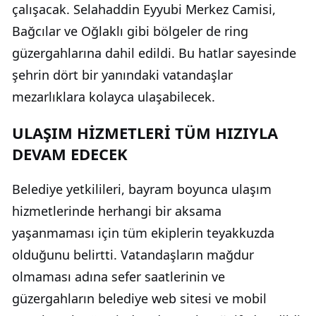
çalışacak. Selahaddin Eyyubi Merkez Camisi,
Bağcılar ve Oğlaklı gibi bölgeler de ring
güzergahlarına dahil edildi. Bu hatlar sayesinde
şehrin dört bir yanındaki vatandaşlar
mezarlıklara kolayca ulaşabilecek.
ULAŞIM HİZMETLERİ TÜM HIZIYLA
DEVAM EDECEK
Belediye yetkilileri, bayram boyunca ulaşım
hizmetlerinde herhangi bir aksama
yaşanmaması için tüm ekiplerin teyakkuzda
olduğunu belirtti. Vatandaşların mağdur
olmaması adına sefer saatlerinin ve
güzergahların belediye web sitesi ve mobil