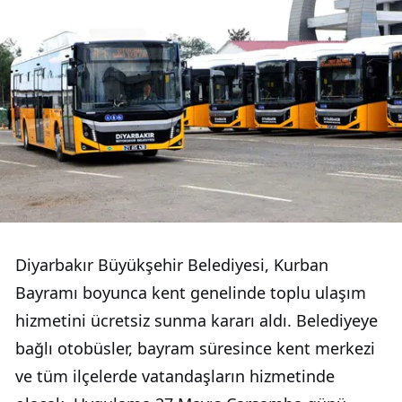
Diyarbakır Büyükşehir Belediyesi, Kurban
Bayramı boyunca kent genelinde toplu ulaşım
hizmetini ücretsiz sunma kararı aldı. Belediyeye
bağlı otobüsler, bayram süresince kent merkezi
ve tüm ilçelerde vatandaşların hizmetinde