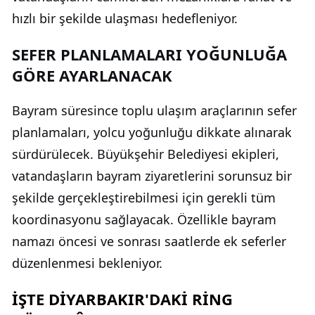
hızlı bir şekilde ulaşması hedefleniyor.
SEFER PLANLAMALARI YOĞUNLUĞA
GÖRE AYARLANACAK
Bayram süresince toplu ulaşım araçlarının sefer
planlamaları, yolcu yoğunluğu dikkate alınarak
sürdürülecek. Büyükşehir Belediyesi ekipleri,
vatandaşların bayram ziyaretlerini sorunsuz bir
şekilde gerçekleştirebilmesi için gerekli tüm
koordinasyonu sağlayacak. Özellikle bayram
namazı öncesi ve sonrası saatlerde ek seferler
düzenlenmesi bekleniyor.
İŞTE DİYARBAKIR'DAKİ RİNG