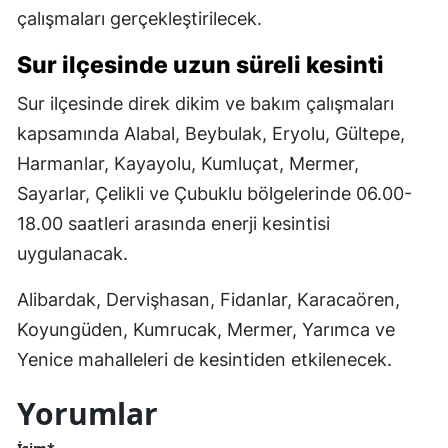
çalışmaları gerçekleştirilecek.
Sur ilçesinde uzun süreli kesinti
Sur ilçesinde direk dikim ve bakım çalışmaları
kapsamında Alabal, Beybulak, Eryolu, Gültepe,
Harmanlar, Kayayolu, Kumluçat, Mermer,
Sayarlar, Çelikli ve Çubuklu bölgelerinde 06.00-
18.00 saatleri arasında enerji kesintisi
uygulanacak.
Alibardak, Dervişhasan, Fidanlar, Karacaören,
Koyungüden, Kumrucak, Mermer, Yarımca ve
Yenice mahalleleri de kesintiden etkilenecek.
Yorumlar