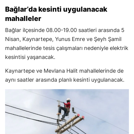
Bağlar’da kesinti uygulanacak
mahalleler
Bağlar ilçesinde 08.00-19.00 saatleri arasında 5
Nisan, Kaynartepe, Yunus Emre ve Şeyh Şamil
mahallelerinde tesis çalışmaları nedeniyle elektrik
kesintisi yaşanacak.
Kaynartepe ve Mevlana Halit mahallelerinde de
aynı saatler arasında planlı kesinti uygulanacak.