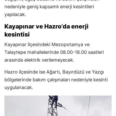
nedeniyle geniş kapsamlı enerji kesintileri
yapılacak.
Kayapınar ve Hazro’da enerji
kesintisi
Kayapınar ilçesindeki Mezopotamya ve
Talaytepe mahallelerinde 08.00-18.00 saatleri
arasında elektrik verilemeyecek.
Hazro ilçesinde ise Ağartı, Bayırdüzü ve Yazgı
bölgelerinde bakım çalışmaları nedeniyle kesinti
uygulanacak.