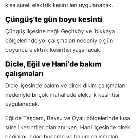
kısa süreli elektrik kesintileri uygulanacak.
Çüngüş’te gün boyu kesinti
Çüngüş ilçesine bağlı Geçitköy ve İbikkaya
bölgelerinde yol çalışmaları nedeniyle gün
boyunca elektrik kesintisi yaşanacak.
Dicle, Eğil ve Hani’de bakım
çalışmaları
Dicle ilçesinde bakım ve direk dikim çalışmaları
nedeniyle birçok mahallede elektrik kesintisi
uygulanacak.
Eğil’de Taşdam, Baysu ve Oyalı bölgelerinde kısa
süreli kesintiler planlanırken, Hani ilçesinde direk
değişimi, ağaç budama ve bakım çalışmaları