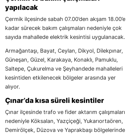
yapılacak
Çermik ilçesinde sabah 07.00’den akşam 18.00’e
kadar sürecek bakım çalışmaları nedeniyle çok
sayıda mahallede elektrik kesintisi uygulanacak.
Armağantaşı, Bayat, Ceylan, Dikyol, Dilekpınar,
Güneşan, Güzel, Karakaya, Konaklı, Pamuklu,
Saltepe, Çukurelma ve Şeyhandede mahalleleri
kesintiden etkilenecek bölgeler arasında yer
alıyor.
Çınar’da kısa süreli kesintiler
Çınar ilçesinde trafo ve fider aktarım çalışmaları
nedeniyle Köksalan, Yazçiçeği, Yukarıortaören,
Demirölçek, Düzova ve Yaprakbaşı bölgelerinde