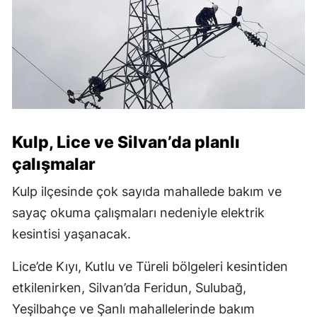
Kulp, Lice ve Silvan’da planlı
çalışmalar
Kulp ilçesinde çok sayıda mahallede bakım ve
sayaç okuma çalışmaları nedeniyle elektrik
kesintisi yaşanacak.
Lice’de Kıyı, Kutlu ve Türeli bölgeleri kesintiden
etkilenirken, Silvan’da Feridun, Sulubağ,
Yeşilbahçe ve Şanlı mahallelerinde bakım