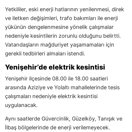
Yetkililer, eski enerji hatlarının yenilenmesi, direk
ve iletken değişimleri, trafo bakımları ile enerji
yükünün dengelenmesine yönelik çalışmalar
nedeniyle kesintilerin zorunlu olduğunu belirtti.
Vatandaşların mağduriyet yaşamamaları için
gerekli tedbirleri almaları istendi.
Yenişehir’de elektrik kesintisi
Yenişehir ilçesinde 08.00 ile 18.00 saatleri
arasında Aziziye ve Yolaltı mahallelerinde tesis
çalışmaları nedeniyle elektrik kesintisi
uygulanacak.
Aynı saatlerde Güvercinlik, Güzelköy, Tanışık ve
İlbaş bölgelerinde de enerji verilemeyecek.