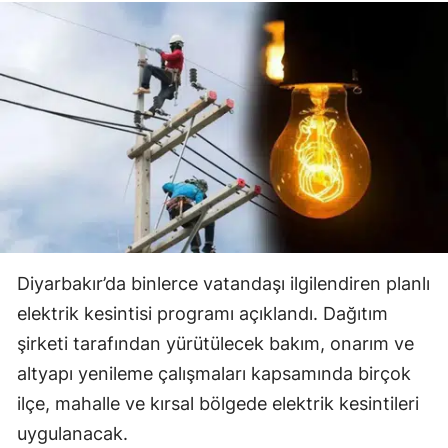
Diyarbakır’da binlerce vatandaşı ilgilendiren planlı
elektrik kesintisi programı açıklandı. Dağıtım
şirketi tarafından yürütülecek bakım, onarım ve
altyapı yenileme çalışmaları kapsamında birçok
ilçe, mahalle ve kırsal bölgede elektrik kesintileri
uygulanacak.