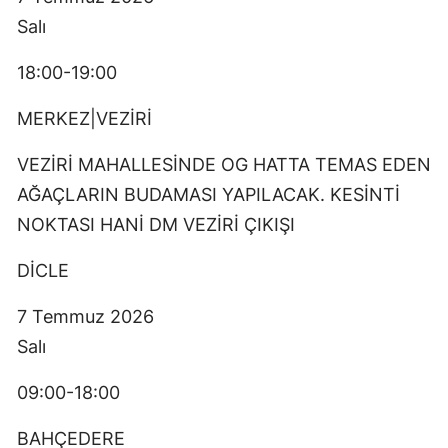
Salı
18:00-19:00
MERKEZ|VEZİRİ
VEZİRİ MAHALLESİNDE OG HATTA TEMAS EDEN
AĞAÇLARIN BUDAMASI YAPILACAK. KESİNTİ
NOKTASI HANİ DM VEZİRİ ÇIKIŞI
DİCLE
7 Temmuz 2026
Salı
09:00-18:00
BAHÇEDERE