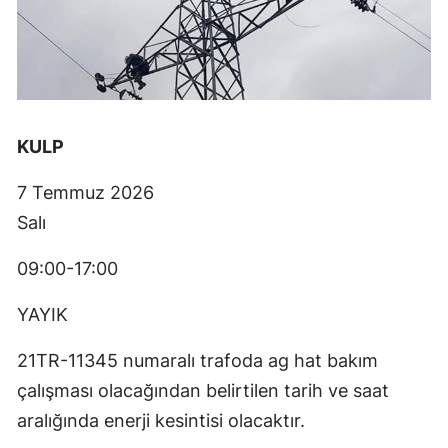
KULP
7 Temmuz 2026
Salı
09:00-17:00
YAYIK
21TR-11345 numaralı trafoda ag hat bakım
çalışması olacağından belirtilen tarih ve saat
aralığında enerji kesintisi olacaktır.