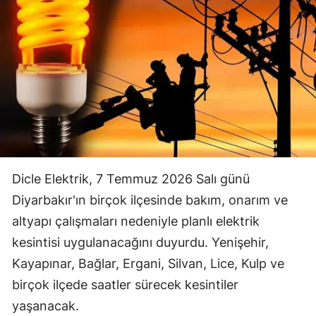
Dicle Elektrik, 7 Temmuz 2026 Salı günü
Diyarbakır'ın birçok ilçesinde bakım, onarım ve
altyapı çalışmaları nedeniyle planlı elektrik
kesintisi uygulanacağını duyurdu. Yenişehir,
Kayapınar, Bağlar, Ergani, Silvan, Lice, Kulp ve
birçok ilçede saatler sürecek kesintiler
yaşanacak.