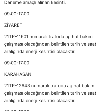
Deneme amaçlı alınan kesinti.
09:00-17:00
ZİYARET
21TR-11601 numaralı trafoda ag hat bakım
çalışması olacağından belirtilen tarih ve saat
aralığında enerji kesintisi olacaktır.
09:00-17:00
KARAHASAN
21TR-12643 numaralı trafoda ag hat bakım
çalışması olacağından belirtilen tarih ve saat
aralığında enerji kesintisi olacaktır.