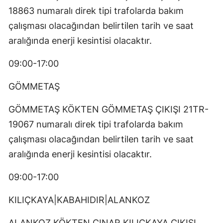
18863 numaralı direk tipi trafolarda bakım
çalışması olacağından belirtilen tarih ve saat
aralığında enerji kesintisi olacaktır.
09:00-17:00
GÖMMETAŞ
GÖMMETAŞ KÖKTEN GÖMMETAŞ ÇIKIŞI 21TR-
19067 numaralı direk tipi trafolarda bakım
çalışması olacağından belirtilen tarih ve saat
aralığında enerji kesintisi olacaktır.
09:00-17:00
KILIÇKAYA|KABAHIDIR|ALANKOZ
ALANKOZ KÖKTEN ÇINAR KILIÇKAYA ÇIKIŞI