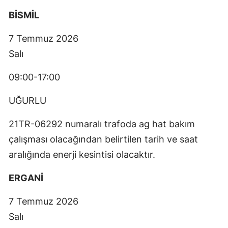
BİSMİL
7 Temmuz 2026
Salı
09:00-17:00
UĞURLU
21TR-06292 numaralı trafoda ag hat bakım
çalışması olacağından belirtilen tarih ve saat
aralığında enerji kesintisi olacaktır.
ERGANİ
7 Temmuz 2026
Salı