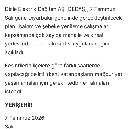
Dicle Elektrik Dağıtım AŞ (DEDAŞ), 7 Temmuz
Salı günü Diyarbakır genelinde gerçekleştirilecek
planlı bakım ve şebeke yenileme çalışmaları
kapsamında çok sayıda mahalle ve kırsal
yerleşimde elektrik kesintisi uygulanacağını
açıkladı.
Kesintilerin ilçelere göre farklı saatlerde
yapılacağı belirtilirken, vatandaşların mağduriyet
yaşamamaları için gerekli tedbirleri almaları
istendi.
YENİŞEHİR
7 Temmuz 2026
Salı