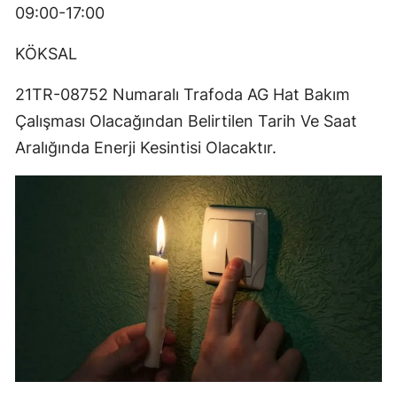
09:00-17:00
KÖKSAL
21TR-08752 Numaralı Trafoda AG Hat Bakım
Çalışması Olacağından Belirtilen Tarih Ve Saat
Aralığında Enerji Kesintisi Olacaktır.