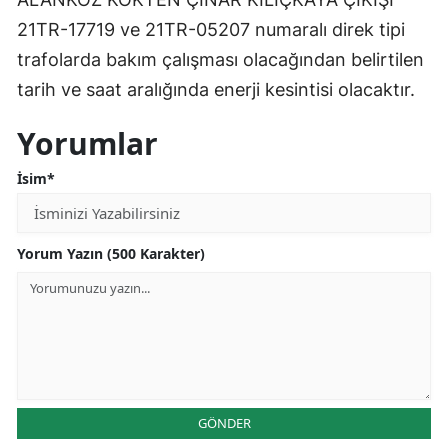
21TR-17719 ve 21TR-05207 numaralı direk tipi
trafolarda bakım çalışması olacağından belirtilen
tarih ve saat aralığında enerji kesintisi olacaktır.
Yorumlar
İsim*
Yorum Yazın (500 Karakter)
GÖNDER