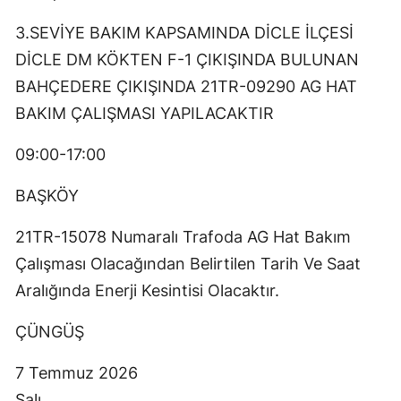
3.SEVİYE BAKIM KAPSAMINDA DİCLE İLÇESİ
DİCLE DM KÖKTEN F-1 ÇIKIŞINDA BULUNAN
BAHÇEDERE ÇIKIŞINDA 21TR-09290 AG HAT
BAKIM ÇALIŞMASI YAPILACAKTIR
09:00-17:00
BAŞKÖY
21TR-15078 Numaralı Trafoda AG Hat Bakım
Çalışması Olacağından Belirtilen Tarih Ve Saat
Aralığında Enerji Kesintisi Olacaktır.
ÇÜNGÜŞ
7 Temmuz 2026
Salı