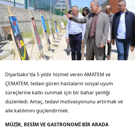
Diyarbakır’da 5 yıldır hizmet veren AMATEM ve
ÇEMATEM, tedavi gören hastaların sosyal uyum
süreçlerine katkı sunmak için bir bahar şenliği
düzenledi. Amaç, tedavi motivasyonunu artırmak ve
aile katılımını güçlendirmek.
MÜZİK, RESİM VE GASTRONOMİ BİR ARADA