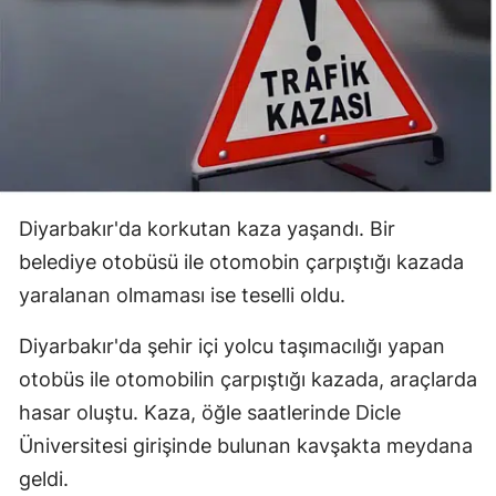
Diyarbakır'da korkutan kaza yaşandı. Bir
belediye otobüsü ile otomobin çarpıştığı kazada
yaralanan olmaması ise teselli oldu.
Diyarbakır'da şehir içi yolcu taşımacılığı yapan
otobüs ile otomobilin çarpıştığı kazada, araçlarda
hasar oluştu. Kaza, öğle saatlerinde Dicle
Üniversitesi girişinde bulunan kavşakta meydana
geldi.