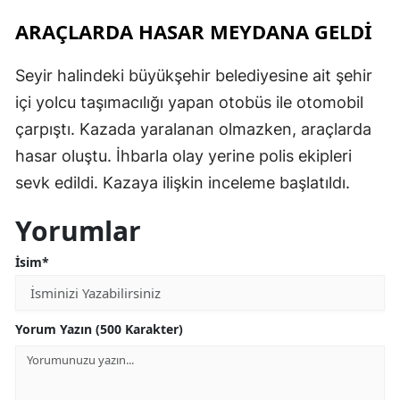
ARAÇLARDA HASAR MEYDANA GELDİ
Seyir halindeki büyükşehir belediyesine ait şehir
içi yolcu taşımacılığı yapan otobüs ile otomobil
çarpıştı. Kazada yaralanan olmazken, araçlarda
hasar oluştu. İhbarla olay yerine polis ekipleri
sevk edildi. Kazaya ilişkin inceleme başlatıldı.
Yorumlar
İsim*
Yorum Yazın (500 Karakter)