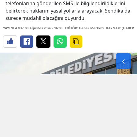
telefonlarına gönderilen SMS ile bilgilendirildiklerini
belirterek haklarını yasal yollarla arayacak. Sendika da
sürece müdahil olacağını duyurdu.
YAYINLAMA: 08 Ağustos 2026 - 16:08
EDİTÖR: Haber Merkezi
KAYNAK: (HABER M