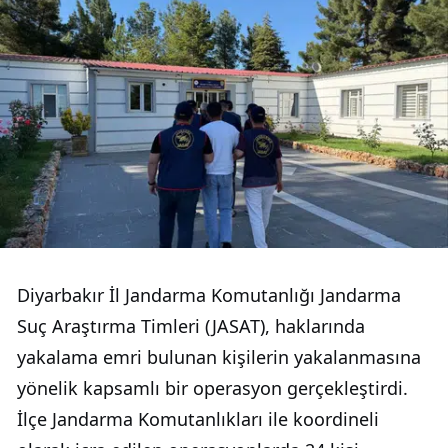
Diyarbakır İl Jandarma Komutanlığı Jandarma
Suç Araştırma Timleri (JASAT), haklarında
yakalama emri bulunan kişilerin yakalanmasına
yönelik kapsamlı bir operasyon gerçekleştirdi.
İlçe Jandarma Komutanlıkları ile koordineli