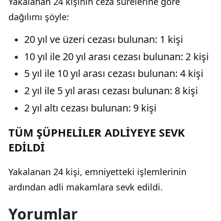
Yakalanan 24 kişinin ceza sürelerine göre
dağılımı şöyle:
20 yıl ve üzeri cezası bulunan: 1 kişi
10 yıl ile 20 yıl arası cezası bulunan: 2 kişi
5 yıl ile 10 yıl arası cezası bulunan: 4 kişi
2 yıl ile 5 yıl arası cezası bulunan: 8 kişi
2 yıl altı cezası bulunan: 9 kişi
TÜM ŞÜPHELİLER ADLİYEYE SEVK
EDİLDİ
Yakalanan 24 kişi, emniyetteki işlemlerinin
ardından adli makamlara sevk edildi.
Yorumlar