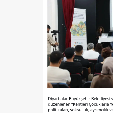
Diyarbakır Büyükşehir Belediyesi 
düzenlenen “Kentleri Çocuklarla Y
politikaları, yoksulluk, ayrımcılık 