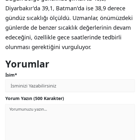
Diyarbakır'da 39,1, Batman'da ise 38,9 derece
gündüz sıcaklığı ölçüldü. Uzmanlar, önümüzdeki
günlerde de benzer sıcaklık değerlerinin devam
edeceğini, özellikle gece saatlerinde tedbirli
olunması gerektiğini vurguluyor.
Yorumlar
İsim*
Yorum Yazın (500 Karakter)