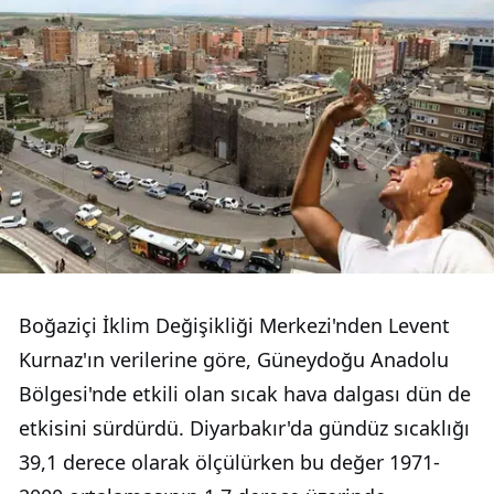
Boğaziçi İklim Değişikliği Merkezi'nden Levent
Kurnaz'ın verilerine göre, Güneydoğu Anadolu
Bölgesi'nde etkili olan sıcak hava dalgası dün de
etkisini sürdürdü. Diyarbakır'da gündüz sıcaklığı
39,1 derece olarak ölçülürken bu değer 1971-