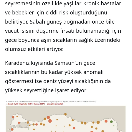
seyretmesinin özellikle yaşlılar, kronik hastalar
ve bebekler için ciddi risk oluşturduğunu
belirtiyor. Sabah güneş doğmadan önce bile
vücut ısısını düşürme fırsatı bulunamadığı için
gece boyunca aşırı sıcakların sağlık üzerindeki
olumsuz etkileri artıyor.
Karadeniz kıyısında Samsun'un gece
sıcaklıklarının bu kadar yüksek anomali
göstermesi ise deniz yüzeyi sıcaklığının da
yüksek seyrettiğine işaret ediyor.