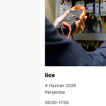
lice
4 Haziran 2026
Perşembe
09:00-17:00