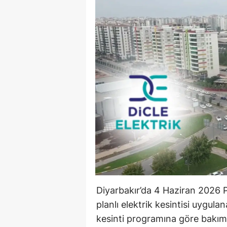
Diyarbakır’da 4 Haziran 2026 
planlı elektrik kesintisi uygul
kesinti programına göre bakım, 