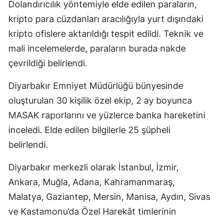
Dolandırıcılık yöntemiyle elde edilen paraların,
kripto para cüzdanları aracılığıyla yurt dışındaki
kripto ofislere aktarıldığı tespit edildi. Teknik ve
mali incelemelerde, paraların burada nakde
çevrildiği belirlendi.
Diyarbakır Emniyet Müdürlüğü bünyesinde
oluşturulan 30 kişilik özel ekip, 2 ay boyunca
MASAK raporlarını ve yüzlerce banka hareketini
inceledi. Elde edilen bilgilerle 25 şüpheli
belirlendi.
Diyarbakır merkezli olarak İstanbul, İzmir,
Ankara, Muğla, Adana, Kahramanmaraş,
Malatya, Gaziantep, Mersin, Manisa, Aydın, Sivas
ve Kastamonu’da Özel Harekât timlerinin