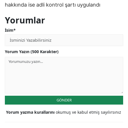
hakkında ise adli kontrol şartı uygulandı
Yorumlar
İsim*
Yorum Yazın (500 Karakter)
GÖNDER
Yorum yazma kurallarını
okumuş ve kabul etmiş sayılırsınız