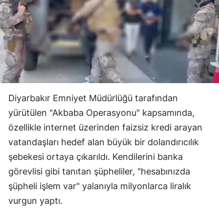
Diyarbakır Emniyet Müdürlüğü tarafından
yürütülen "Akbaba Operasyonu" kapsamında,
özellikle internet üzerinden faizsiz kredi arayan
vatandaşları hedef alan büyük bir dolandırıcılık
şebekesi ortaya çıkarıldı. Kendilerini banka
görevlisi gibi tanıtan şüpheliler, "hesabınızda
şüpheli işlem var" yalanıyla milyonlarca liralık
vurgun yaptı.