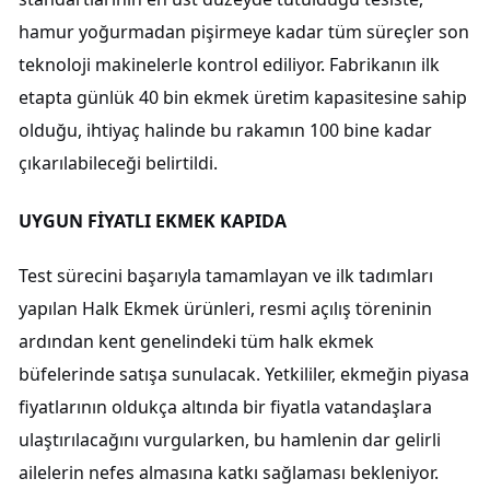
hamur yoğurmadan pişirmeye kadar tüm süreçler son
teknoloji makinelerle kontrol ediliyor. Fabrikanın ilk
etapta günlük 40 bin ekmek üretim kapasitesine sahip
olduğu, ihtiyaç halinde bu rakamın 100 bine kadar
çıkarılabileceği belirtildi.
UYGUN FİYATLI EKMEK KAPIDA
Test sürecini başarıyla tamamlayan ve ilk tadımları
yapılan Halk Ekmek ürünleri, resmi açılış töreninin
ardından kent genelindeki tüm halk ekmek
büfelerinde satışa sunulacak. Yetkililer, ekmeğin piyasa
fiyatlarının oldukça altında bir fiyatla vatandaşlara
ulaştırılacağını vurgularken, bu hamlenin dar gelirli
ailelerin nefes almasına katkı sağlaması bekleniyor.