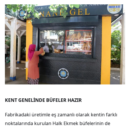
KENT GENELİNDE BÜFELER HAZIR
Fabrikadaki üretimle eş zamanlı olarak kentin farklı
noktalarında kurulan Halk Ekmek büfelerinin de