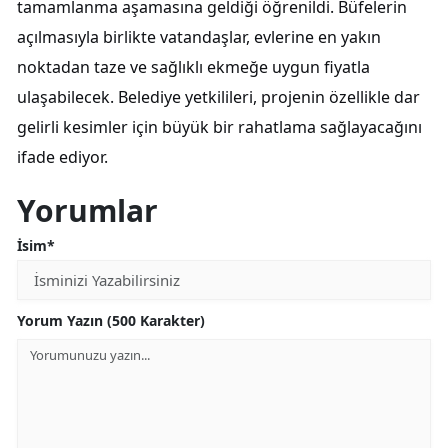
tamamlanma aşamasına geldiği öğrenildi. Büfelerin
açılmasıyla birlikte vatandaşlar, evlerine en yakın
noktadan taze ve sağlıklı ekmeğe uygun fiyatla
ulaşabilecek. Belediye yetkilileri, projenin özellikle dar
gelirli kesimler için büyük bir rahatlama sağlayacağını
ifade ediyor.
Yorumlar
İsim*
Yorum Yazın (500 Karakter)