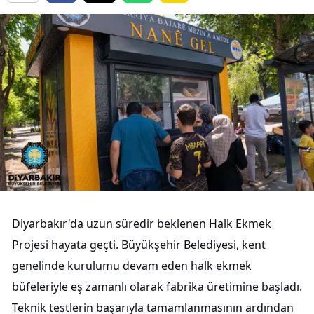
Diyarbakır'da uzun süredir beklenen Halk Ekmek
Projesi hayata geçti. Büyükşehir Belediyesi, kent
genelinde kurulumu devam eden halk ekmek
büfeleriyle eş zamanlı olarak fabrika üretimine başladı.
Teknik testlerin başarıyla tamamlanmasının ardından