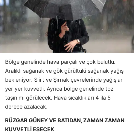
Bölge genelinde hava parçalı ve çok bulutlu.
Aralıklı sağanak ve gök gürültülü sağanak yağış
bekleniyor. Siirt ve Şırnak çevrelerinde yağışlar
yer yer kuvvetli. Ayrıca bölge genelinde toz
taşınımı görülecek. Hava sıcaklıkları 4 ila 5
derece azalacak.
RÜZGAR GÜNEY VE BATIDAN, ZAMAN ZAMAN
KUVVETLİ ESECEK