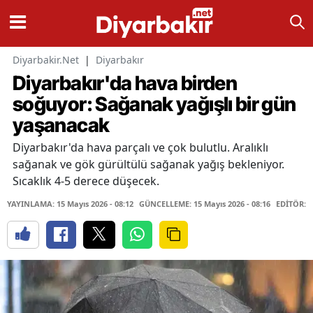
Diyarbakir.Net
|
Diyarbakır
Diyarbakır'da hava birden
soğuyor: Sağanak yağışlı bir gün
yaşanacak
Diyarbakır'da hava parçalı ve çok bulutlu. Aralıklı
sağanak ve gök gürültülü sağanak yağış bekleniyor.
Sıcaklık 4-5 derece düşecek.
YAYINLAMA: 15 Mayıs 2026 - 08:12
GÜNCELLEME: 15 Mayıs 2026 - 08:16
EDİTÖR: 