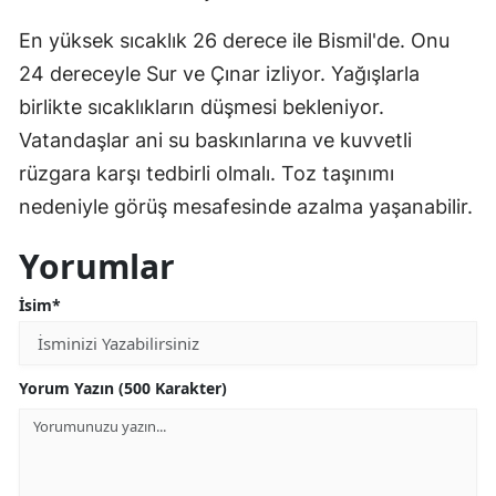
En yüksek sıcaklık 26 derece ile Bismil'de. Onu
24 dereceyle Sur ve Çınar izliyor. Yağışlarla
birlikte sıcaklıkların düşmesi bekleniyor.
Vatandaşlar ani su baskınlarına ve kuvvetli
rüzgara karşı tedbirli olmalı. Toz taşınımı
nedeniyle görüş mesafesinde azalma yaşanabilir.
Yorumlar
İsim*
Yorum Yazın (500 Karakter)