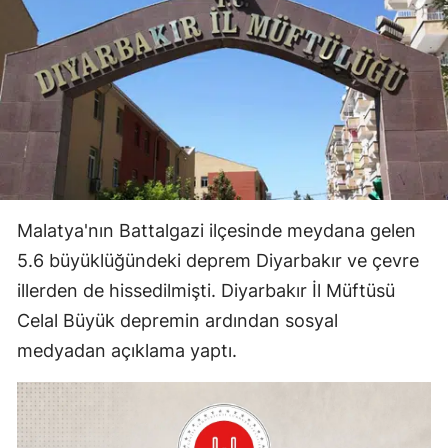
Malatya'nın Battalgazi ilçesinde meydana gelen
5.6 büyüklüğündeki deprem Diyarbakır ve çevre
illerden de hissedilmişti. Diyarbakır İl Müftüsü
Celal Büyük depremin ardından sosyal
medyadan açıklama yaptı.