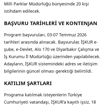
Milli Parklar Müdürlüğü bünyesinde 20 kişi
istihdam edilecek.
BAŞVURU TARİHLERİ VE KONTENJAN
Program başvuruları, 03-07 Temmuz 2026
tarihleri arasında alınacak. Başvurular, İŞKUR e-
şube, e-Devlet, Alo 170 ve Diyarbakır Çalışma ve
İş Kurumu İl Müdürlüğü üzerinden yapılabilecek.
Adayların, İŞKUR sistemindeki adres ve iletişim
bilgilerinin güncel olması gerektiği belirtildi.
KATILIM ŞARTLARI
Programa katılmak isteyenlerin Türkiye
Cumhuriyeti vatandaşı, İŞKUR'a kayıtlı işsiz, 18