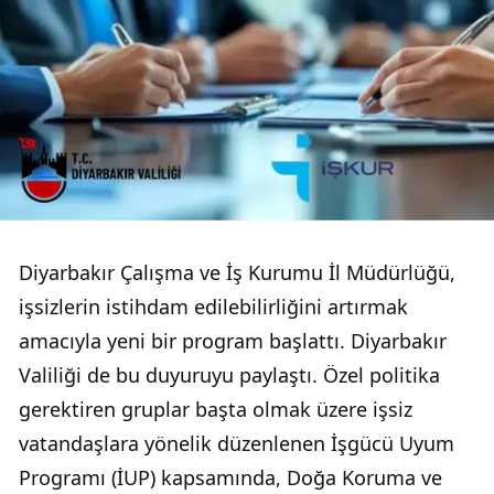
Diyarbakır Çalışma ve İş Kurumu İl Müdürlüğü,
işsizlerin istihdam edilebilirliğini artırmak
amacıyla yeni bir program başlattı. Diyarbakır
Valiliği de bu duyuruyu paylaştı. Özel politika
gerektiren gruplar başta olmak üzere işsiz
vatandaşlara yönelik düzenlenen İşgücü Uyum
Programı (İUP) kapsamında, Doğa Koruma ve