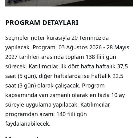
PROGRAM DETAYLARI
Seçmeler noter kurasıyla 20 Temmuz'da
yapılacak. Program, 03 Ağustos 2026 - 28 Mayıs
2027 tarihleri arasında toplam 138 fiili gün
sürecek. Katılımcılar, ilk dört hafta haftalık 37,5
saat (5 gün), diğer haftalarda ise haftalık 22,5
saat (3 gün) olarak çalışacak. Program
kapsamında yarı zamanlı olarak en fazla 10 ay
süreyle uygulama yapılacak. Katılımcılar
programdan azami 140 fiili gün
faydalanabilecek.