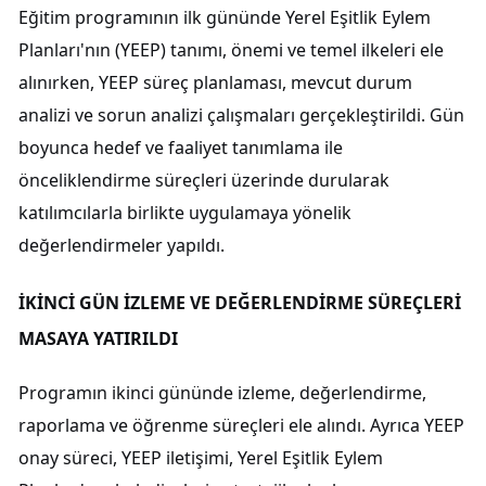
Eğitim programının ilk gününde Yerel Eşitlik Eylem
Planları'nın (YEEP) tanımı, önemi ve temel ilkeleri ele
alınırken, YEEP süreç planlaması, mevcut durum
analizi ve sorun analizi çalışmaları gerçekleştirildi. Gün
boyunca hedef ve faaliyet tanımlama ile
önceliklendirme süreçleri üzerinde durularak
katılımcılarla birlikte uygulamaya yönelik
değerlendirmeler yapıldı.
İKİNCİ GÜN İZLEME VE DEĞERLENDİRME SÜREÇLERİ
MASAYA YATIRILDI
Programın ikinci gününde izleme, değerlendirme,
raporlama ve öğrenme süreçleri ele alındı. Ayrıca YEEP
onay süreci, YEEP iletişimi, Yerel Eşitlik Eylem