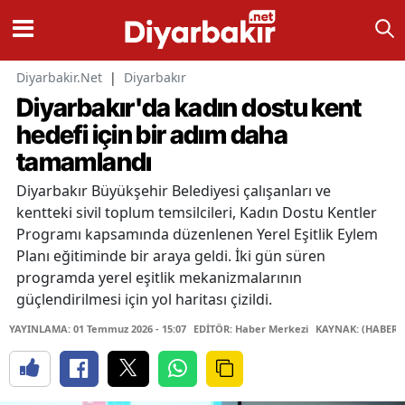
Diyarbakir.Net
|
Diyarbakır
Diyarbakır'da kadın dostu kent
hedefi için bir adım daha
tamamlandı
Diyarbakır Büyükşehir Belediyesi çalışanları ve
kentteki sivil toplum temsilcileri, Kadın Dostu Kentler
Programı kapsamında düzenlenen Yerel Eşitlik Eylem
Planı eğitiminde bir araya geldi. İki gün süren
programda yerel eşitlik mekanizmalarının
güçlendirilmesi için yol haritası çizildi.
YAYINLAMA: 01 Temmuz 2026 - 15:07
EDİTÖR: Haber Merkezi
KAYNAK: (HABER 