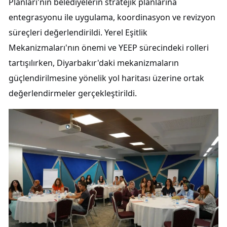
Planları'nın belediyelerin stratejik planlarına
entegrasyonu ile uygulama, koordinasyon ve revizyon
süreçleri değerlendirildi. Yerel Eşitlik
Mekanizmaları'nın önemi ve YEEP sürecindeki rolleri
tartışılırken, Diyarbakır'daki mekanizmaların
güçlendirilmesine yönelik yol haritası üzerine ortak
değerlendirmeler gerçekleştirildi.