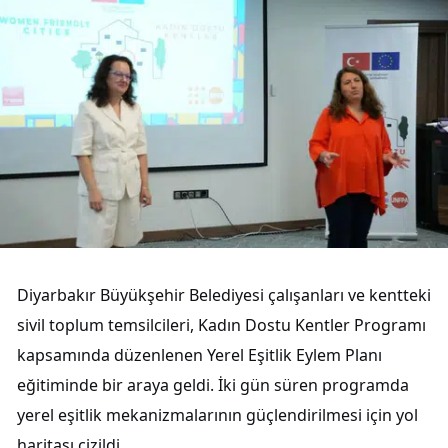
Diyarbakır Büyükşehir Belediyesi çalışanları ve kentteki
sivil toplum temsilcileri, Kadın Dostu Kentler Programı
kapsamında düzenlenen Yerel Eşitlik Eylem Planı
eğitiminde bir araya geldi. İki gün süren programda
yerel eşitlik mekanizmalarının güçlendirilmesi için yol
haritası çizildi.