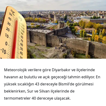
Meteorolojik verilere göre Diyarbakır ve ilçelerinde
havanın az bulutlu ve açık geçeceği tahmin ediliyor. En
yüksek sıcaklığın 43 dereceyle Bismil'de görülmesi
beklenirken, Sur ve Silvan ilçelerinde de
termometreler 40 dereceye ulaşacak.