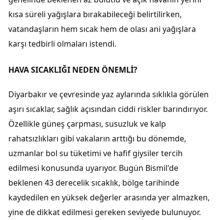
kısa süreli yağışlara bırakabileceği belirtilirken,
vatandaşların hem sıcak hem de olası ani yağışlara
karşı tedbirli olmaları istendi.
HAVA SICAKLIĞI NEDEN ÖNEMLİ?
Diyarbakır ve çevresinde yaz aylarında sıklıkla görülen
aşırı sıcaklar, sağlık açısından ciddi riskler barındırıyor.
Özellikle güneş çarpması, susuzluk ve kalp
rahatsızlıkları gibi vakaların arttığı bu dönemde,
uzmanlar bol su tüketimi ve hafif giysiler tercih
edilmesi konusunda uyarıyor. Bugün Bismil'de
beklenen 43 derecelik sıcaklık, bölge tarihinde
kaydedilen en yüksek değerler arasında yer almazken,
yine de dikkat edilmesi gereken seviyede bulunuyor.