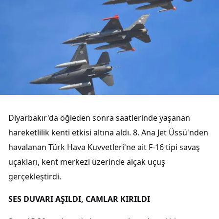
Diyarbakır'da öğleden sonra saatlerinde yaşanan
hareketlilik kenti etkisi altına aldı. 8. Ana Jet Üssü'nden
havalanan Türk Hava Kuvvetleri'ne ait F-16 tipi savaş
uçakları, kent merkezi üzerinde alçak uçuş
gerçekleştirdi.
SES DUVARI AŞILDI, CAMLAR KIRILDI