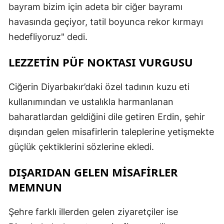
bayram bizim için adeta bir ciğer bayramı
havasında geçiyor, tatil boyunca rekor kırmayı
hedefliyoruz" dedi.
LEZZETİN PÜF NOKTASI VURGUSU
Ciğerin Diyarbakır’daki özel tadının kuzu eti
kullanımından ve ustalıkla harmanlanan
baharatlardan geldiğini dile getiren Erdin, şehir
dışından gelen misafirlerin taleplerine yetişmekte
güçlük çektiklerini sözlerine ekledi.
DIŞARIDAN GELEN MİSAFİRLER
MEMNUN
Şehre farklı illerden gelen ziyaretçiler ise