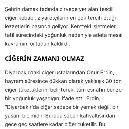
Şehrin damak tadında zirvede yer alan tescilli
ciğer kebabı, ziyaretçilerin en çok tercih ettiği
lezzetlerin başında geliyor. Kentteki işletmeler,
tatil sürecindeki yoğunluk nedeniyle adeta mesai
kavramını ortadan kaldırdı.
CİĞERİN ZAMANI OLMAZ
Diyarbakır’daki ciğer ustalarından Onur Erdin,
bayram süresince dükkan olarak yaklaşık 30 ton
ciğer tükettiklerini belirterek, tüm esnafın benzer
bir yoğunluk yaşadığını ifade etti. Erdin,
"Diyarbakır'da ciğer sadece bir yemek değil, bir
yaşam biçimidir. Burada sabah kahvaltısından
gece geç saatlere kadar ciğer tüketilir. Bu