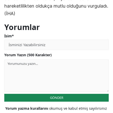
hareketlilikten oldukça mutlu olduğunu vurguladı.
(İHA)
Yorumlar
İsim*
Yorum Yazın (500 Karakter)
GÖNDER
Yorum yazma kurallarını
okumuş ve kabul etmiş sayılırsınız