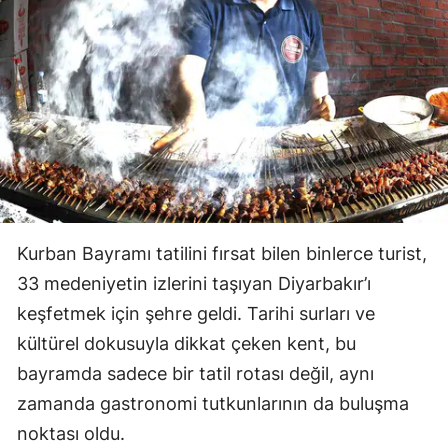
Kurban Bayramı tatilini fırsat bilen binlerce turist,
33 medeniyetin izlerini taşıyan Diyarbakır’ı
keşfetmek için şehre geldi. Tarihi surları ve
kültürel dokusuyla dikkat çeken kent, bu
bayramda sadece bir tatil rotası değil, aynı
zamanda gastronomi tutkunlarının da buluşma
noktası oldu.