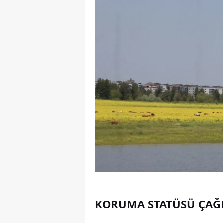
KORUMA STATÜSÜ ÇAĞR