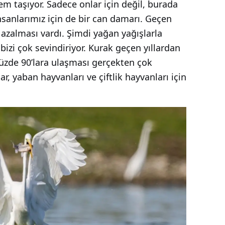
em taşıyor. Sadece onlar için değil, burada
insanlarımız için de bir can damarı. Geçen
 azalması vardı. Şimdi yağan yağışlarla
bizi çok sevindiriyor. Kurak geçen yıllardan
yüzde 90’lara ulaşması gerçekten çok
, yaban hayvanları ve çiftlik hayvanları için