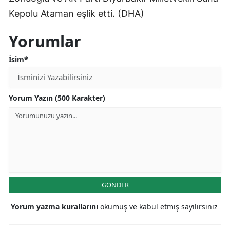
Kepolu Ataman eşlik etti. (DHA)
Yorumlar
İsim*
Yorum Yazın (500 Karakter)
GÖNDER
Yorum yazma kurallarını
okumuş ve kabul etmiş sayılırsınız