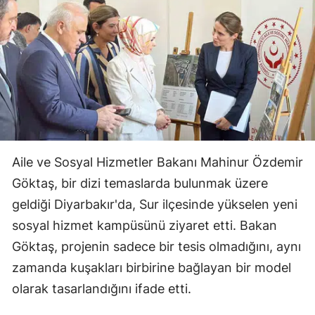
Aile ve Sosyal Hizmetler Bakanı Mahinur Özdemir
Göktaş, bir dizi temaslarda bulunmak üzere
geldiği Diyarbakır'da, Sur ilçesinde yükselen yeni
sosyal hizmet kampüsünü ziyaret etti. Bakan
Göktaş, projenin sadece bir tesis olmadığını, aynı
zamanda kuşakları birbirine bağlayan bir model
olarak tasarlandığını ifade etti.