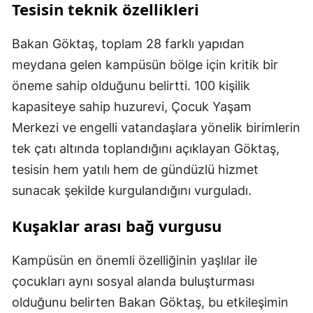
Tesisin teknik özellikleri
Bakan Göktaş, toplam 28 farklı yapıdan
meydana gelen kampüsün bölge için kritik bir
öneme sahip olduğunu belirtti. 100 kişilik
kapasiteye sahip huzurevi, Çocuk Yaşam
Merkezi ve engelli vatandaşlara yönelik birimlerin
tek çatı altında toplandığını açıklayan Göktaş,
tesisin hem yatılı hem de gündüzlü hizmet
sunacak şekilde kurgulandığını vurguladı.
Kuşaklar arası bağ vurgusu
Kampüsün en önemli özelliğinin yaşlılar ile
çocukları aynı sosyal alanda buluşturması
olduğunu belirten Bakan Göktaş, bu etkileşimin