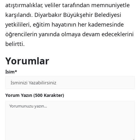
atıştırmalıklar, veliler tarafından memnuniyetle
karşılandı. Diyarbakır Büyükşehir Belediyesi
yetkilileri, eğitim hayatının her kademesinde
öğrencilerin yanında olmaya devam edeceklerini
belirtti.
Yorumlar
İsim*
Yorum Yazın (500 Karakter)