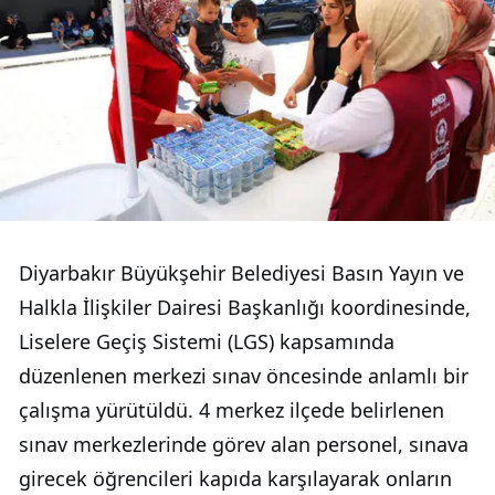
Diyarbakır Büyükşehir Belediyesi Basın Yayın ve
Halkla İlişkiler Dairesi Başkanlığı koordinesinde,
Liselere Geçiş Sistemi (LGS) kapsamında
düzenlenen merkezi sınav öncesinde anlamlı bir
çalışma yürütüldü. 4 merkez ilçede belirlenen
sınav merkezlerinde görev alan personel, sınava
girecek öğrencileri kapıda karşılayarak onların