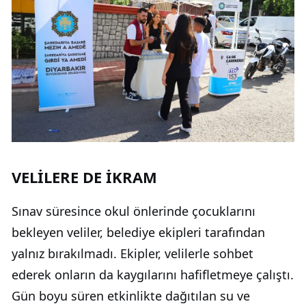
VELİLERE DE İKRAM
Sınav süresince okul önlerinde çocuklarını
bekleyen veliler, belediye ekipleri tarafından
yalnız bırakılmadı. Ekipler, velilerle sohbet
ederek onların da kaygılarını hafifletmeye çalıştı.
Gün boyu süren etkinlikte dağıtılan su ve