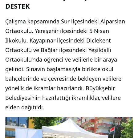
DESTEK
Çalışma kapsamında Sur ilçesindeki Alparslan
Ortaokulu, Yenişehir ilçesindeki 5 Nisan
İlkokulu, Kayapınar ilçesindeki Diclekent
Ortaokulu ve Bağlar ilçesindeki Yeşildallı
Ortaokulu’nda öğrenci ve velilerle bir araya
gelindi. Sınavın başlamasıyla birlikte okul
bahçelerinde ve çevresinde bekleyen velilere
yönelik de ikramlar hazırlandı. Büyükşehir
Belediyesi’nin hazırlattığı ikramlıklar, velilere
elden dağıtıldı.