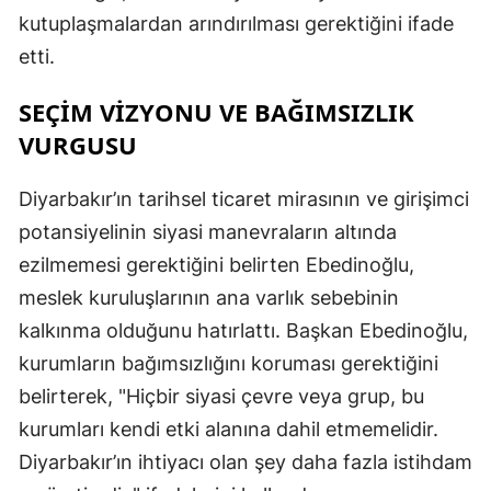
kutuplaşmalardan arındırılması gerektiğini ifade
etti.
SEÇİM VİZYONU VE BAĞIMSIZLIK
VURGUSU
Diyarbakır’ın tarihsel ticaret mirasının ve girişimci
potansiyelinin siyasi manevraların altında
ezilmemesi gerektiğini belirten Ebedinoğlu,
meslek kuruluşlarının ana varlık sebebinin
kalkınma olduğunu hatırlattı. Başkan Ebedinoğlu,
kurumların bağımsızlığını koruması gerektiğini
belirterek, "Hiçbir siyasi çevre veya grup, bu
kurumları kendi etki alanına dahil etmemelidir.
Diyarbakır’ın ihtiyacı olan şey daha fazla istihdam