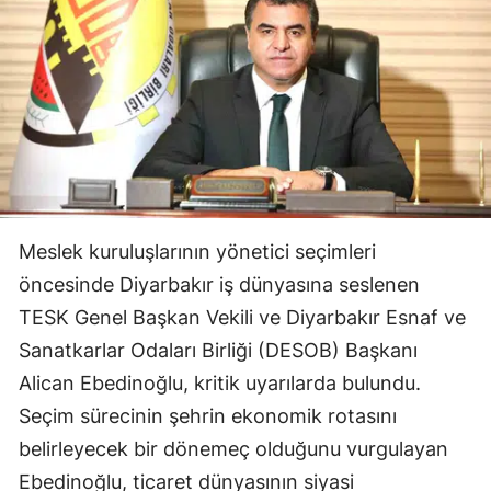
Meslek kuruluşlarının yönetici seçimleri
öncesinde Diyarbakır iş dünyasına seslenen
TESK Genel Başkan Vekili ve Diyarbakır Esnaf ve
Sanatkarlar Odaları Birliği (DESOB) Başkanı
Alican Ebedinoğlu, kritik uyarılarda bulundu.
Seçim sürecinin şehrin ekonomik rotasını
belirleyecek bir dönemeç olduğunu vurgulayan
Ebedinoğlu, ticaret dünyasının siyasi