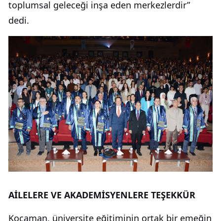
toplumsal geleceği inşa eden merkezlerdir”
dedi.
AİLELERE VE AKADEMİSYENLERE TEŞEKKÜR
Kocaman, üniversite eğitiminin ortak bir emeğin