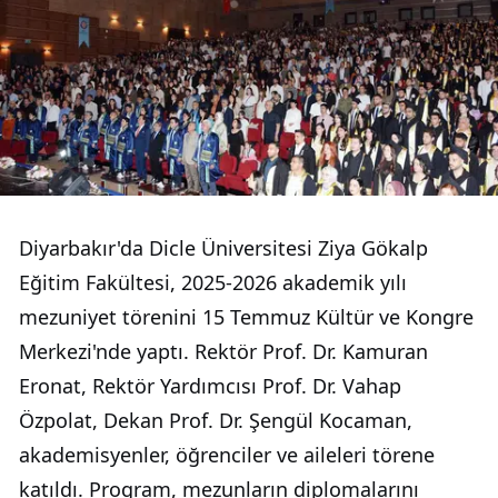
Diyarbakır'da Dicle Üniversitesi Ziya Gökalp
Eğitim Fakültesi, 2025-2026 akademik yılı
mezuniyet törenini 15 Temmuz Kültür ve Kongre
Merkezi'nde yaptı. Rektör Prof. Dr. Kamuran
Eronat, Rektör Yardımcısı Prof. Dr. Vahap
Özpolat, Dekan Prof. Dr. Şengül Kocaman,
akademisyenler, öğrenciler ve aileleri törene
katıldı. Program, mezunların diplomalarını