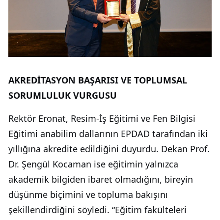
AKREDİTASYON BAŞARISI VE TOPLUMSAL
SORUMLULUK VURGUSU
Rektör Eronat, Resim-İş Eğitimi ve Fen Bilgisi
Eğitimi anabilim dallarının EPDAD tarafından iki
yıllığına akredite edildiğini duyurdu. Dekan Prof.
Dr. Şengül Kocaman ise eğitimin yalnızca
akademik bilgiden ibaret olmadığını, bireyin
düşünme biçimini ve topluma bakışını
şekillendirdiğini söyledi. “Eğitim fakülteleri