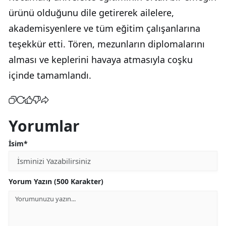
ürünü olduğunu dile getirerek ailelere,
akademisyenlere ve tüm eğitim çalışanlarına
teşekkür etti. Tören, mezunların diplomalarını
alması ve keplerini havaya atmasıyla coşku
içinde tamamlandı.
Yorumlar
İsim*
Yorum Yazın (500 Karakter)