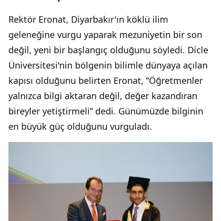
Rektör Eronat, Diyarbakır'ın köklü ilim
geleneğine vurgu yaparak mezuniyetin bir son
değil, yeni bir başlangıç olduğunu söyledi. Dicle
Üniversitesi'nin bölgenin bilimle dünyaya açılan
kapısı olduğunu belirten Eronat, “Öğretmenler
yalnızca bilgi aktaran değil, değer kazandıran
bireyler yetiştirmeli” dedi. Günümüzde bilginin
en büyük güç olduğunu vurguladı.