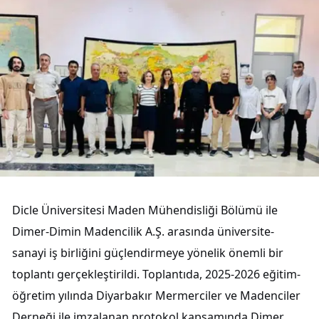
Dicle Üniversitesi Maden Mühendisliği Bölümü ile
Dimer-Dimin Madencilik A.Ş. arasında üniversite-
sanayi iş birliğini güçlendirmeye yönelik önemli bir
toplantı gerçekleştirildi. Toplantıda, 2025-2026 eğitim-
öğretim yılında Diyarbakır Mermerciler ve Madenciler
Derneği ile imzalanan protokol kapsamında Dimer