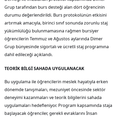
Grup tarafından burs desteği alan dört öğrencinin
durumu değerlendirildi. Burs protokolünün etkisini
artırmak amacıyla, birinci sınıf sonunda zorunlu staj
yükümlülüğü bulunmamasına rağmen bursiyer
öğrencilerin Temmuz ve Ağustos aylarında Dimer
Grup bünyesinde sigortalı ve ücretli staj programına
dahil edileceği açıklandı.
TEORİK BİLGİ SAHADA UYGULANACAK
Bu uygulama ile öğrencilerin meslek hayatıyla erken
dönemde tanışmaları, mezuniyet öncesinde sektör
deneyimi kazanmaları ve teorik bilgilerini sahada
uygulamaları hedefleniyor. Program kapsamında staja
başlayacak öğrenciler, gerekli evraklarını İnsan