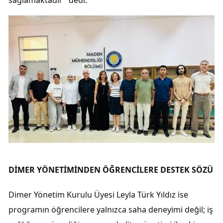
sağlamaktadır" dedi.
DİMER YÖNETİMİNDEN ÖĞRENCİLERE DESTEK SÖZÜ
Dimer Yönetim Kurulu Üyesi Leyla Türk Yıldız ise
programın öğrencilere yalnızca saha deneyimi değil; iş