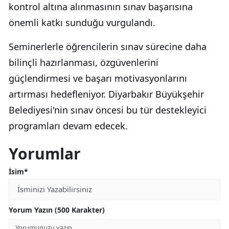
kontrol altına alınmasının sınav başarısına
önemli katkı sunduğu vurgulandı.
Seminerlerle öğrencilerin sınav sürecine daha
bilinçli hazırlanması, özgüvenlerini
güçlendirmesi ve başarı motivasyonlarını
artırması hedefleniyor. Diyarbakır Büyükşehir
Belediyesi'nin sınav öncesi bu tür destekleyici
programları devam edecek.
Yorumlar
İsim*
Yorum Yazın (500 Karakter)