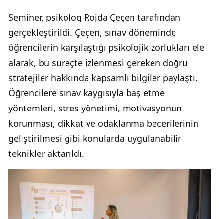
Seminer, psikolog Rojda Çeçen tarafından
gerçekleştirildi. Çeçen, sınav döneminde
öğrencilerin karşılaştığı psikolojik zorlukları ele
alarak, bu süreçte izlenmesi gereken doğru
stratejiler hakkında kapsamlı bilgiler paylaştı.
Öğrencilere sınav kaygısıyla baş etme
yöntemleri, stres yönetimi, motivasyonun
korunması, dikkat ve odaklanma becerilerinin
geliştirilmesi gibi konularda uygulanabilir
teknikler aktarıldı.