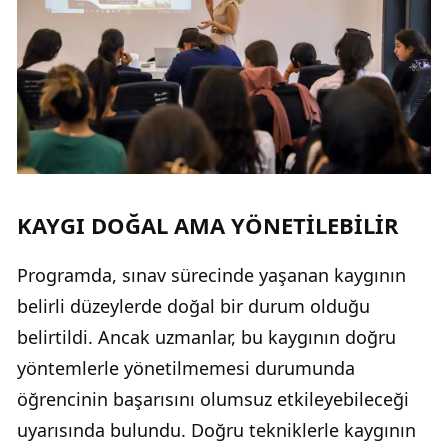
KAYGI DOĞAL AMA YÖNETİLEBİLİR
Programda, sınav sürecinde yaşanan kaygının
belirli düzeylerde doğal bir durum olduğu
belirtildi. Ancak uzmanlar, bu kaygının doğru
yöntemlerle yönetilmemesi durumunda
öğrencinin başarısını olumsuz etkileyebileceği
uyarısında bulundu. Doğru tekniklerle kaygının