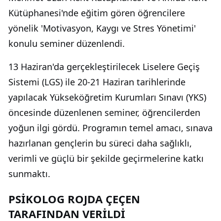
Kütüphanesi'nde eğitim gören öğrencilere
yönelik 'Motivasyon, Kaygı ve Stres Yönetimi'
konulu seminer düzenlendi.
13 Haziran'da gerçekleştirilecek Liselere Geçiş
Sistemi (LGS) ile 20-21 Haziran tarihlerinde
yapılacak Yükseköğretim Kurumları Sınavı (YKS)
öncesinde düzenlenen seminer, öğrencilerden
yoğun ilgi gördü. Programın temel amacı, sınava
hazırlanan gençlerin bu süreci daha sağlıklı,
verimli ve güçlü bir şekilde geçirmelerine katkı
sunmaktı.
PSİKOLOG ROJDA ÇEÇEN
TARAFINDAN VERİLDİ