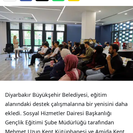
Diyarbakır Büyükşehir Belediyesi, eğitim
alanındaki destek çalışmalarına bir yenisini daha
ekledi. Sosyal Hizmetler Dairesi Başkanlığı
Gençlik Eğitimi Şube Müdürlüğü tarafından
Mehmet Uzun Kent Kütüphanesi ve Amida Kent