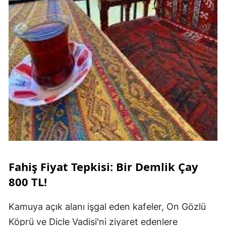
Fahiş Fiyat Tepkisi: Bir Demlik Çay
800 TL!
Kamuya açık alanı işgal eden kafeler, On Gözlü
Köprü ve Dicle Vadisi'ni ziyaret edenlere