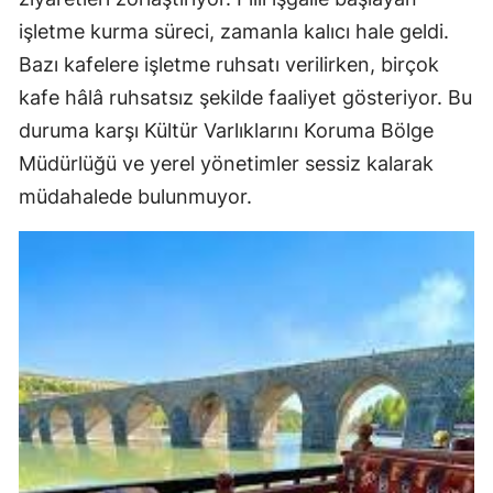
işletme kurma süreci, zamanla kalıcı hale geldi.
Bazı kafelere işletme ruhsatı verilirken, birçok
kafe hâlâ ruhsatsız şekilde faaliyet gösteriyor. Bu
duruma karşı Kültür Varlıklarını Koruma Bölge
Müdürlüğü ve yerel yönetimler sessiz kalarak
müdahalede bulunmuyor.