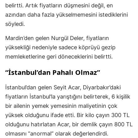
belirtti. Artık fiyatların düşmesini değil, en
azından daha fazla yükselmemesini istediklerini
söyledi.
Mardin’den gelen Nurgül Deler, fiyatların
yüksekliği nedeniyle sadece köprüyü gezip
memleketlerine geri döneceklerini belirtti.
“İstanbul’dan Pahalı Olmaz”
İstanbul’dan gelen Seyit Acar, Diyarbakır’daki
fiyatların İstanbul’la yarıştığını belirterek, 6 kişilik
bir ailenin yemek yemesinin maliyetinin çok
yüksek olduğunu ifade etti. Bir kilo çayın 300 TL
olduğunu hatırlatan Acar, bir demlik çayın 800 TL
olmasını “anormal” olarak değerlendirdi.