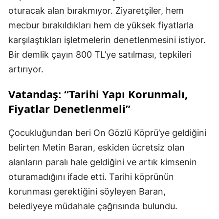
oturacak alan bırakmıyor. Ziyaretçiler, hem
mecbur bırakıldıkları hem de yüksek fiyatlarla
karşılaştıkları işletmelerin denetlenmesini istiyor.
Bir demlik çayın 800 TL’ye satılması, tepkileri
artırıyor.
Vatandaş: “Tarihi Yapı Korunmalı,
Fiyatlar Denetlenmeli”
Çocukluğundan beri On Gözlü Köprü’ye geldiğini
belirten Metin Baran, eskiden ücretsiz olan
alanların paralı hale geldiğini ve artık kimsenin
oturamadığını ifade etti. Tarihi köprünün
korunması gerektiğini söyleyen Baran,
belediyeye müdahale çağrısında bulundu.