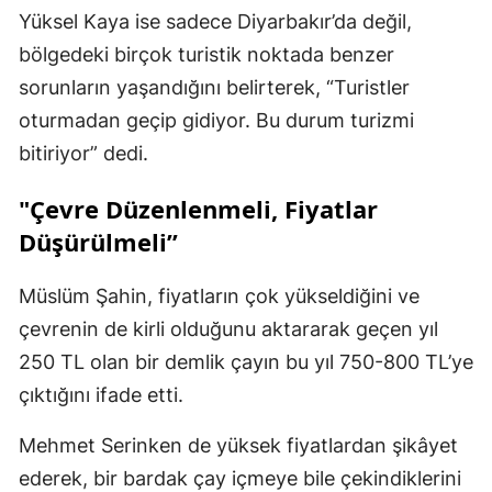
Yüksel Kaya ise sadece Diyarbakır’da değil,
bölgedeki birçok turistik noktada benzer
sorunların yaşandığını belirterek, “Turistler
oturmadan geçip gidiyor. Bu durum turizmi
bitiriyor” dedi.
"Çevre Düzenlenmeli, Fiyatlar
Düşürülmeli”
Müslüm Şahin, fiyatların çok yükseldiğini ve
çevrenin de kirli olduğunu aktararak geçen yıl
250 TL olan bir demlik çayın bu yıl 750-800 TL’ye
çıktığını ifade etti.
Mehmet Serinken de yüksek fiyatlardan şikâyet
ederek, bir bardak çay içmeye bile çekindiklerini