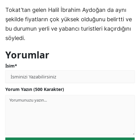
Tokat’tan gelen Halil İbrahim Aydoğan da aynı
şekilde fiyatların çok yüksek olduğunu belirtti ve
bu durumun yerli ve yabancı turistleri kaçırdığını
söyledi.
Yorumlar
İsim*
Yorum Yazın (500 Karakter)