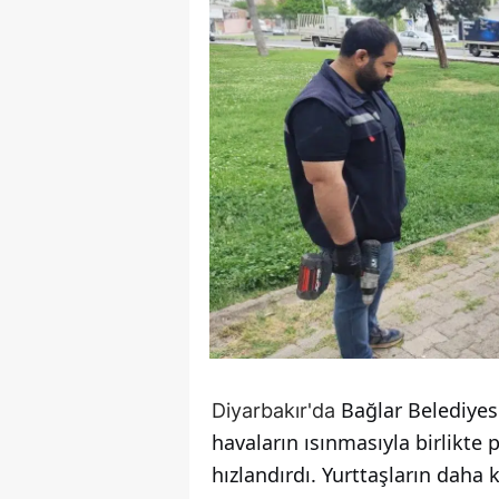
Bağlar Belediyes
Diyarbakır'da
havaların ısınmasıyla birlikte
hızlandırdı. Yurttaşların daha 