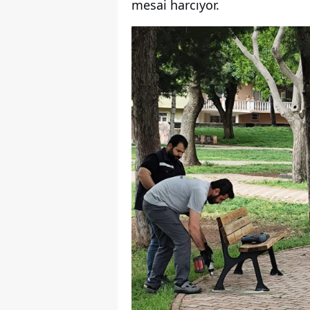
mesai harcıyor.