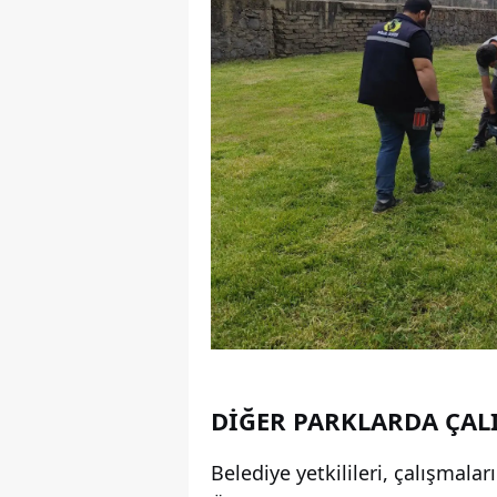
DİĞER PARKLARDA ÇAL
Belediye yetkilileri, çalışmalar