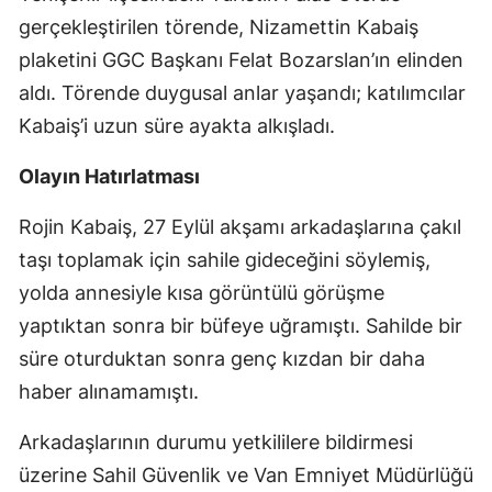
gerçekleştirilen törende, Nizamettin Kabaiş
plaketini GGC Başkanı Felat Bozarslan’ın elinden
aldı. Törende duygusal anlar yaşandı; katılımcılar
Kabaiş’i uzun süre ayakta alkışladı.
Olayın Hatırlatması
Rojin Kabaiş, 27 Eylül akşamı arkadaşlarına çakıl
taşı toplamak için sahile gideceğini söylemiş,
yolda annesiyle kısa görüntülü görüşme
yaptıktan sonra bir büfeye uğramıştı. Sahilde bir
süre oturduktan sonra genç kızdan bir daha
haber alınamamıştı.
Arkadaşlarının durumu yetkililere bildirmesi
üzerine Sahil Güvenlik ve Van Emniyet Müdürlüğü