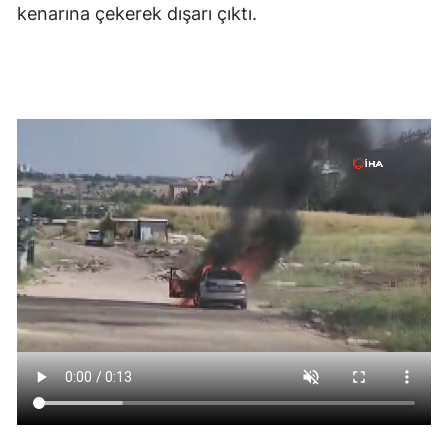
kenarına çekerek dışarı çıktı.