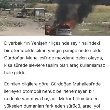
Diyarbakır'ın Yenişehir ilçesinde seyir halindeki
bir otomobilde çıkan yangın paniğe neden oldu.
Gürdoğan Mahallesi'nde meydana gelen olayda,
kısa sürede alevlere teslim olan araç kullanılamaz
hale geldi.
Edinilen bilgilere göre, Gürdoğan Mahallesi'nde
ilerleyen otomobil henüz belirlenemeyen bir
nedenle yanmaya başladı. Motor bölümünden
yükselen dumanları fark eden sürücü, aracı yol