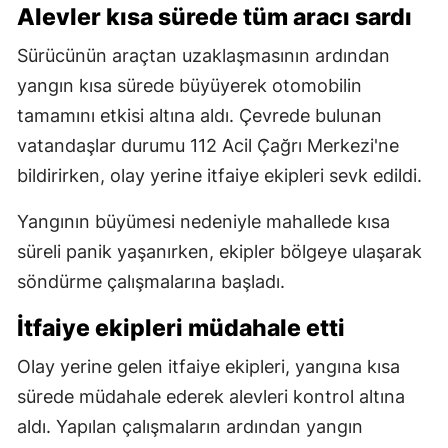
Alevler kısa sürede tüm aracı sardı
Sürücünün araçtan uzaklaşmasının ardından
yangın kısa sürede büyüyerek otomobilin
tamamını etkisi altına aldı. Çevrede bulunan
vatandaşlar durumu 112 Acil Çağrı Merkezi'ne
bildirirken, olay yerine itfaiye ekipleri sevk edildi.
Yangının büyümesi nedeniyle mahallede kısa
süreli panik yaşanırken, ekipler bölgeye ulaşarak
söndürme çalışmalarına başladı.
İtfaiye ekipleri müdahale etti
Olay yerine gelen itfaiye ekipleri, yangına kısa
sürede müdahale ederek alevleri kontrol altına
aldı. Yapılan çalışmaların ardından yangın