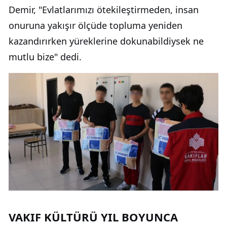
Demir, "Evlatlarımızı ötekileştirmeden, insan
onuruna yakışır ölçüde topluma yeniden
kazandırırken yüreklerine dokunabildiysek ne
mutlu bize" dedi.
VAKIF KÜLTÜRÜ YIL BOYUNCA