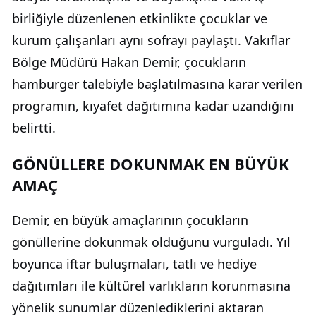
birliğiyle düzenlenen etkinlikte çocuklar ve
kurum çalışanları aynı sofrayı paylaştı. Vakıflar
Bölge Müdürü Hakan Demir, çocukların
hamburger talebiyle başlatılmasına karar verilen
programın, kıyafet dağıtımına kadar uzandığını
belirtti.
GÖNÜLLERE DOKUNMAK EN BÜYÜK
AMAÇ
Demir, en büyük amaçlarının çocukların
gönüllerine dokunmak olduğunu vurguladı. Yıl
boyunca iftar buluşmaları, tatlı ve hediye
dağıtımları ile kültürel varlıkların korunmasına
yönelik sunumlar düzenlediklerini aktaran