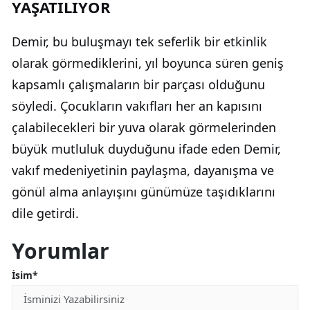
YAŞATILIYOR
Demir, bu buluşmayı tek seferlik bir etkinlik
olarak görmediklerini, yıl boyunca süren geniş
kapsamlı çalışmaların bir parçası olduğunu
söyledi. Çocukların vakıfları her an kapısını
çalabilecekleri bir yuva olarak görmelerinden
büyük mutluluk duyduğunu ifade eden Demir,
vakıf medeniyetinin paylaşma, dayanışma ve
gönül alma anlayışını günümüze taşıdıklarını
dile getirdi.
Yorumlar
İsim*