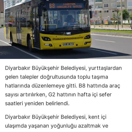
Diyarbakır Büyükşehir Belediyesi, yurttaşlardan
gelen talepler doğrultusunda toplu taşıma
hatlarında düzenlemeye gitti. B8 hattında araç
sayısı artırılırken, G2 hattının hafta içi sefer
saatleri yeniden belirlendi.
Diyarbakır Büyükşehir Belediyesi, kent içi
ulaşımda yaşanan yoğunluğu azaltmak ve