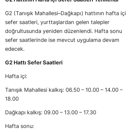
G2 (Tanışık Mahallesi–Dağkapı) hattının hafta içi
sefer saatleri, yurttaşlardan gelen talepler
doğrultusunda yeniden düzenlendi. Hafta sonu
sefer saatlerinde ise mevcut uygulama devam
edecek.
G2 Hattı Sefer Saatleri
Hafta içi:
Tanışık Mahallesi kalkış: 06.50 – 10.00 – 14.00 –
18.00
Dağkapı kalkış: 09.00 – 13.00 – 17.30
Hafta sonu: