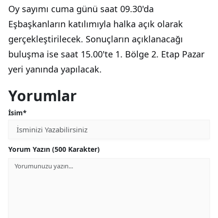
Oy sayımı cuma günü saat 09.30'da
Eşbaşkanların katılımıyla halka açık olarak
gerçekleştirilecek. Sonuçların açıklanacağı
buluşma ise saat 15.00'te 1. Bölge 2. Etap Pazar
yeri yanında yapılacak.
Yorumlar
İsim*
Yorum Yazın (500 Karakter)