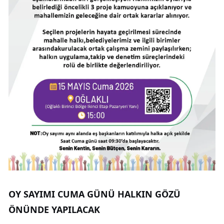
OY SAYIMI CUMA GÜNÜ HALKIN GÖZÜ
ÖNÜNDE YAPILACAK