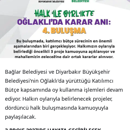
Bağlar Belediyesi ve Diyarbakır Büyükşehir
Belediyesi'nin Oğlaklı'da yürüttüğü Katılımcı
Bütçe kapsamında oy kullanma işlemleri devam
ediyor. Halkın oylarıyla belirlenecek projeler,
dördüncü halk buluşmasında kamuoyuyla
paylaşılacak.