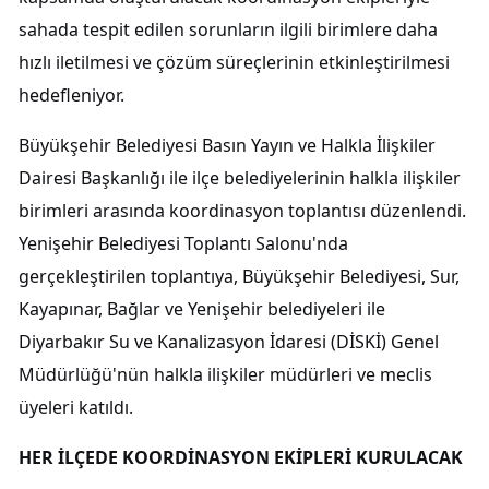
sahada tespit edilen sorunların ilgili birimlere daha
hızlı iletilmesi ve çözüm süreçlerinin etkinleştirilmesi
hedefleniyor.
Büyükşehir Belediyesi Basın Yayın ve Halkla İlişkiler
Dairesi Başkanlığı ile ilçe belediyelerinin halkla ilişkiler
birimleri arasında koordinasyon toplantısı düzenlendi.
Yenişehir Belediyesi Toplantı Salonu'nda
gerçekleştirilen toplantıya, Büyükşehir Belediyesi, Sur,
Kayapınar, Bağlar ve Yenişehir belediyeleri ile
Diyarbakır Su ve Kanalizasyon İdaresi (DİSKİ) Genel
Müdürlüğü'nün halkla ilişkiler müdürleri ve meclis
üyeleri katıldı.
HER İLÇEDE KOORDİNASYON EKİPLERİ KURULACAK