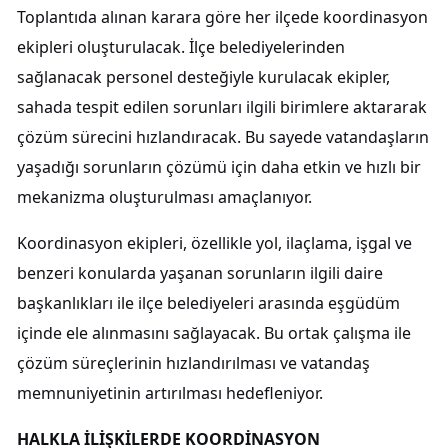
Toplantıda alınan karara göre her ilçede koordinasyon
ekipleri oluşturulacak. İlçe belediyelerinden
sağlanacak personel desteğiyle kurulacak ekipler,
sahada tespit edilen sorunları ilgili birimlere aktararak
çözüm sürecini hızlandıracak. Bu sayede vatandaşların
yaşadığı sorunların çözümü için daha etkin ve hızlı bir
mekanizma oluşturulması amaçlanıyor.
Koordinasyon ekipleri, özellikle yol, ilaçlama, işgal ve
benzeri konularda yaşanan sorunların ilgili daire
başkanlıkları ile ilçe belediyeleri arasında eşgüdüm
içinde ele alınmasını sağlayacak. Bu ortak çalışma ile
çözüm süreçlerinin hızlandırılması ve vatandaş
memnuniyetinin artırılması hedefleniyor.
HALKLA İLİŞKİLERDE KOORDİNASYON