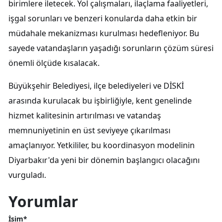
birimlere iletecek. Yol çalışmaları, ilaçlama faaliyetleri,
işgal sorunları ve benzeri konularda daha etkin bir
müdahale mekanizması kurulması hedefleniyor. Bu
sayede vatandaşların yaşadığı sorunların çözüm süresi
önemli ölçüde kısalacak.
Büyükşehir Belediyesi, ilçe belediyeleri ve DİSKİ
arasında kurulacak bu işbirliğiyle, kent genelinde
hizmet kalitesinin artırılması ve vatandaş
memnuniyetinin en üst seviyeye çıkarılması
amaçlanıyor. Yetkililer, bu koordinasyon modelinin
Diyarbakır'da yeni bir dönemin başlangıcı olacağını
vurguladı.
Yorumlar
İsim*