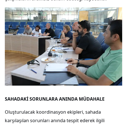
SAHADAKİ SORUNLARA ANINDA MÜDAHALE
Oluşturulacak koordinasyon ekipleri, sahada
karşılaşılan sorunları anında tespit ederek ilgili