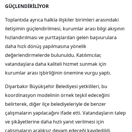
GÜÇLENDİRİLİYOR
Toplantıda ayrıca halkla ilişkiler birimleri arasındaki
iletişimin güçlendirilmesi, kurumlar arası bilgi akışının
hızlandırılması ve yurttaşlardan gelen başvurulara
daha hızlı dönüş yapılmasına yönelik
değerlendirmelerde bulunuldu. Katılımcılar,
vatandaşlara daha kaliteli hizmet sunmak için
kurumlar arası işbirliğinin önemine vurgu yaptı.
Diyarbakır Büyükşehir Belediyesi yetkilileri, bu
koordinasyon modelinin örnek teşkil edeceğini
belirterek, diğer ilçe belediyeleriyle de benzer
çalışmaların yapılacağını ifade etti. Vatandaşların talep
ve şikâyetlerine daha hızlı yanıt verilmesi için
çalışmaların aralıksız devam edeceği kaydedildi.