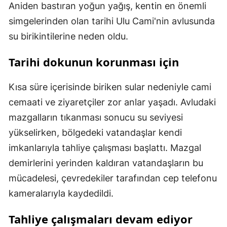
Aniden bastıran yoğun yağış, kentin en önemli
simgelerinden olan tarihi Ulu Cami'nin avlusunda
su birikintilerine neden oldu.
Tarihi dokunun korunması için
Kısa süre içerisinde biriken sular nedeniyle cami
cemaati ve ziyaretçiler zor anlar yaşadı. Avludaki
mazgalların tıkanması sonucu su seviyesi
yükselirken, bölgedeki vatandaşlar kendi
imkanlarıyla tahliye çalışması başlattı. Mazgal
demirlerini yerinden kaldıran vatandaşların bu
mücadelesi, çevredekiler tarafından cep telefonu
kameralarıyla kaydedildi.
Tahliye çalışmaları devam ediyor