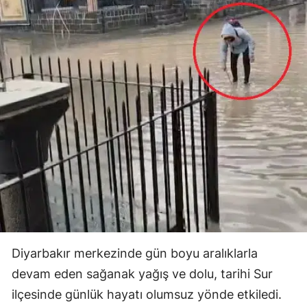
Diyarbakır merkezinde gün boyu aralıklarla
devam eden sağanak yağış ve dolu, tarihi Sur
ilçesinde günlük hayatı olumsuz yönde etkiledi.