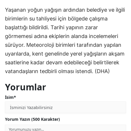
Yaşanan yoğun yağışın ardından belediye ve ilgili
birimlerin su tahliyesi için bölgede çalışma
başlattığı bildirildi. Tarihi yapının zarar
görmemesi adına ekiplerin alanda incelemeleri
sürüyor. Meteoroloji birimleri tarafından yapılan
uyarılarda, kent genelinde yerel yağışların akşam
saatlerine kadar devam edebileceği belirtilerek
vatandaşların tedbirli olması istendi. (DHA)
Yorumlar
İsim*
Yorum Yazın (500 Karakter)