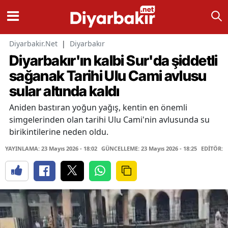
Diyarbakir.Net
|
Diyarbakır
Diyarbakır'ın kalbi Sur'da şiddetli
sağanak Tarihi Ulu Cami avlusu
sular altında kaldı
Aniden bastıran yoğun yağış, kentin en önemli
simgelerinden olan tarihi Ulu Cami'nin avlusunda su
birikintilerine neden oldu.
YAYINLAMA: 23 Mayıs 2026 - 18:02
GÜNCELLEME: 23 Mayıs 2026 - 18:25
EDİTÖR: 