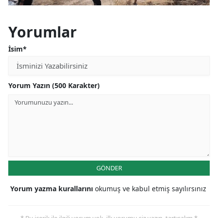
Yorumlar
İsim*
Yorum Yazın (500 Karakter)
GÖNDER
Yorum yazma kurallarını
okumuş ve kabul etmiş sayılırsınız