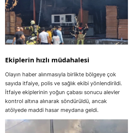
Ekiplerin hızlı müdahalesi
Olayın haber alınmasıyla birlikte bölgeye çok
sayıda itfaiye, polis ve sağlık ekibi yönlendirildi.
İtfaiye ekiplerinin yoğun çabası sonucu alevler
kontrol altına alınarak söndürüldü, ancak
atölyede maddi hasar meydana geldi.