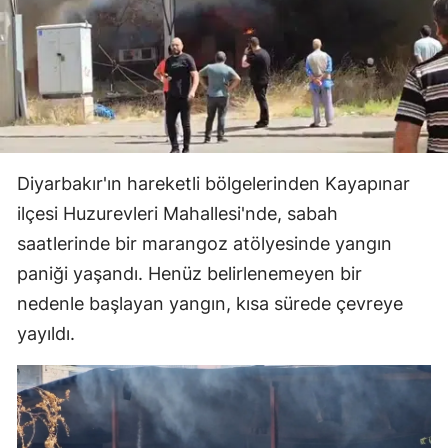
Diyarbakır'ın hareketli bölgelerinden Kayapınar
ilçesi Huzurevleri Mahallesi'nde, sabah
saatlerinde bir marangoz atölyesinde yangın
paniği yaşandı. Henüz belirlenemeyen bir
nedenle başlayan yangın, kısa sürede çevreye
yayıldı.