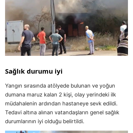
Sağlık durumu iyi
Yangın sırasında atölyede bulunan ve yoğun
dumana maruz kalan 2 kişi, olay yerindeki ilk
müdahalenin ardından hastaneye sevk edildi.
Tedavi altına alınan vatandaşların genel sağlık
durumlarının iyi olduğu belirtildi.