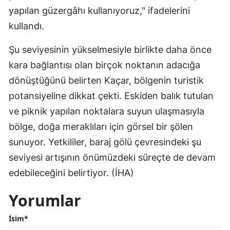
yapılan güzergâhı kullanıyoruz," ifadelerini
kullandı.
Şu seviyesinin yükselmesiyle birlikte daha önce
kara bağlantısı olan birçok noktanın adacığa
dönüştüğünü belirten Kaçar, bölgenin turistik
potansiyeline dikkat çekti. Eskiden balık tutulan
ve piknik yapılan noktalara suyun ulaşmasıyla
bölge, doğa meraklıları için görsel bir şölen
sunuyor. Yetkililer, baraj gölü çevresindeki şu
seviyesi artışının önümüzdeki süreçte de devam
edebileceğini belirtiyor. (İHA)
Yorumlar
İsim*