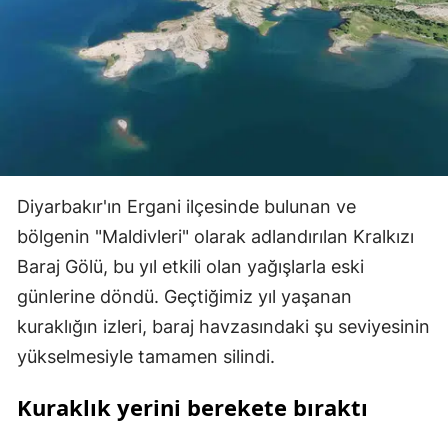
Diyarbakır'ın Ergani ilçesinde bulunan ve
bölgenin "Maldivleri" olarak adlandırılan Kralkızı
Baraj Gölü, bu yıl etkili olan yağışlarla eski
günlerine döndü. Geçtiğimiz yıl yaşanan
kuraklığın izleri, baraj havzasındaki şu seviyesinin
yükselmesiyle tamamen silindi.
Kuraklık yerini berekete bıraktı