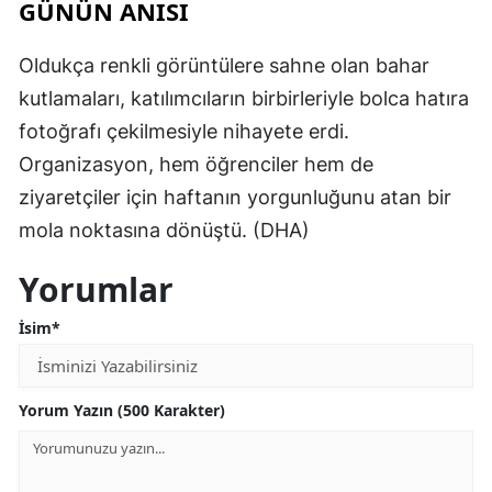
GÜNÜN ANISI
Oldukça renkli görüntülere sahne olan bahar
kutlamaları, katılımcıların birbirleriyle bolca hatıra
fotoğrafı çekilmesiyle nihayete erdi.
Organizasyon, hem öğrenciler hem de
ziyaretçiler için haftanın yorgunluğunu atan bir
mola noktasına dönüştü. (DHA)
Yorumlar
İsim*
Yorum Yazın (500 Karakter)