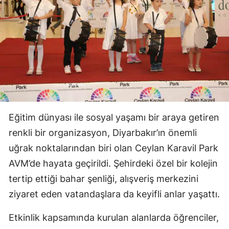
Eğitim dünyası ile sosyal yaşamı bir araya getiren
renkli bir organizasyon, Diyarbakır’ın önemli
uğrak noktalarından biri olan Ceylan Karavil Park
AVM’de hayata geçirildi. Şehirdeki özel bir kolejin
tertip ettiği bahar şenliği, alışveriş merkezini
ziyaret eden vatandaşlara da keyifli anlar yaşattı.
Etkinlik kapsamında kurulan alanlarda öğrenciler,