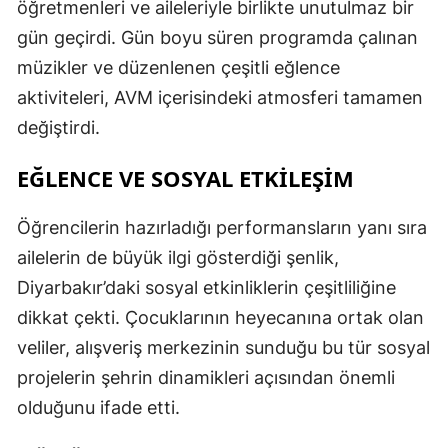
öğretmenleri ve aileleriyle birlikte unutulmaz bir
gün geçirdi. Gün boyu süren programda çalınan
müzikler ve düzenlenen çeşitli eğlence
aktiviteleri, AVM içerisindeki atmosferi tamamen
değiştirdi.
EĞLENCE VE SOSYAL ETKİLEŞİM
Öğrencilerin hazırladığı performansların yanı sıra
ailelerin de büyük ilgi gösterdiği şenlik,
Diyarbakır’daki sosyal etkinliklerin çeşitliliğine
dikkat çekti. Çocuklarının heyecanına ortak olan
veliler, alışveriş merkezinin sunduğu bu tür sosyal
projelerin şehrin dinamikleri açısından önemli
olduğunu ifade etti.