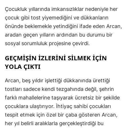
Çocukluk yıllarında imkansızlıklar nedeniyle her
çocuk gibi tost yiyemediğini ve dükkanların
önünde beklemekle yetindiğini ifade eden Arcan,
aradan geçen yılların ardından bu durumu bir
sosyal sorumluluk projesine çevirdi.
GEÇMİŞİN İZLERİNİ SİLMEK İÇİN
YOLA ÇIKTI
Arcan, beş yıldır işlettiği dükkanında ürettiği
tostları sadece kendi tezgahında değil, şehrin
farklı mahallelerine taşıyarak ücretsiz bir şekilde
çocuklara ulaştırıyor. İhtiyaç sahibi çocukları
tespit etmek için özel bir çaba gösteren Arcan,
her yıl belirli aralıklarla gerçekleştirdiği bu