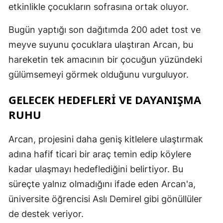
etkinlikle çocukların sofrasına ortak oluyor.
Bugün yaptığı son dağıtımda 200 adet tost ve
meyve suyunu çocuklara ulaştıran Arcan, bu
hareketin tek amacının bir çocuğun yüzündeki
gülümsemeyi görmek olduğunu vurguluyor.
GELECEK HEDEFLERİ VE DAYANIŞMA
RUHU
Arcan, projesini daha geniş kitlelere ulaştırmak
adına hafif ticari bir araç temin edip köylere
kadar ulaşmayı hedeflediğini belirtiyor. Bu
süreçte yalnız olmadığını ifade eden Arcan'a,
üniversite öğrencisi Aslı Demirel gibi gönüllüler
de destek veriyor.