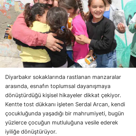
Diyarbakır sokaklarında rastlanan manzaralar
arasında, esnafın toplumsal dayanışmaya
dönüştürdüğü kişisel hikayeler dikkat çekiyor.
Kentte tost dükkanı işleten Serdal Arcan, kendi
çocukluğunda yaşadığı bir mahrumiyeti, bugün
yüzlerce çocuğun mutluluğuna vesile ederek
iyiliğe dönüştürüyor.