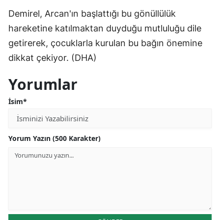
Demirel, Arcan'ın başlattığı bu gönüllülük
hareketine katılmaktan duyduğu mutluluğu dile
getirerek, çocuklarla kurulan bu bağın önemine
dikkat çekiyor. (DHA)
Yorumlar
İsim*
Yorum Yazın (500 Karakter)