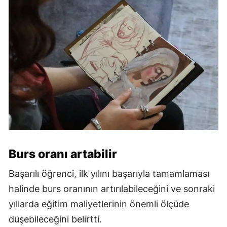
Burs oranı artabilir
Başarılı öğrenci, ilk yılını başarıyla tamamlaması
halinde burs oranının artırılabileceğini ve sonraki
yıllarda eğitim maliyetlerinin önemli ölçüde
düşebileceğini belirtti.