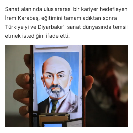
Sanat alanında uluslararası bir kariyer hedefleyen
İrem Karabaş, eğitimini tamamladıktan sonra
Türkiye'yi ve Diyarbakır'ı sanat dünyasında temsil
etmek istediğini ifade etti.