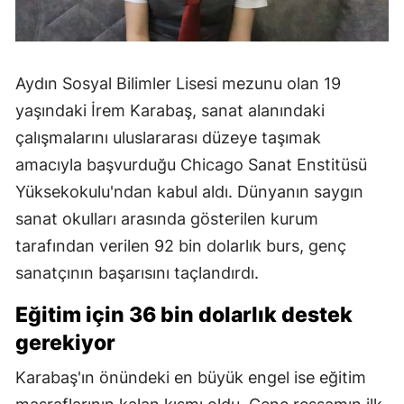
Aydın Sosyal Bilimler Lisesi mezunu olan 19
yaşındaki İrem Karabaş, sanat alanındaki
çalışmalarını uluslararası düzeye taşımak
amacıyla başvurduğu Chicago Sanat Enstitüsü
Yüksekokulu'ndan kabul aldı. Dünyanın saygın
sanat okulları arasında gösterilen kurum
tarafından verilen 92 bin dolarlık burs, genç
sanatçının başarısını taçlandırdı.
Eğitim için 36 bin dolarlık destek
gerekiyor
Karabaş'ın önündeki en büyük engel ise eğitim