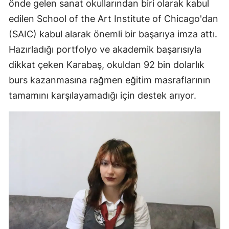
önde gelen sanat okullarından biri olarak kabul
edilen School of the Art Institute of Chicago'dan
(SAIC) kabul alarak önemli bir başarıya imza attı.
Hazırladığı portfolyo ve akademik başarısıyla
dikkat çeken Karabaş, okuldan 92 bin dolarlık
burs kazanmasına rağmen eğitim masraflarının
tamamını karşılayamadığı için destek arıyor.