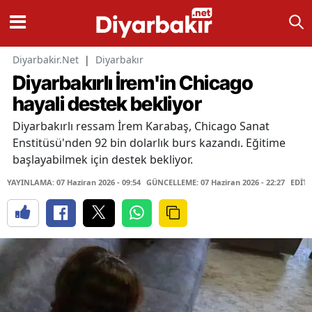
Diyarbakir.Net
|
Diyarbakır
Diyarbakırlı İrem'in Chicago
hayali destek bekliyor
Diyarbakırlı ressam İrem Karabaş, Chicago Sanat
Enstitüsü'nden 92 bin dolarlık burs kazandı. Eğitime
başlayabilmek için destek bekliyor.
YAYINLAMA: 07 Haziran 2026 - 09:54
GÜNCELLEME: 07 Haziran 2026 - 22:27
EDİTÖ