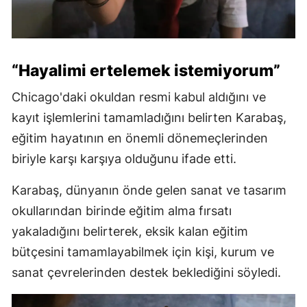
“Hayalimi ertelemek istemiyorum”
Chicago'daki okuldan resmi kabul aldığını ve
kayıt işlemlerini tamamladığını belirten Karabaş,
eğitim hayatının en önemli dönemeçlerinden
biriyle karşı karşıya olduğunu ifade etti.
Karabaş, dünyanın önde gelen sanat ve tasarım
okullarından birinde eğitim alma fırsatı
yakaladığını belirterek, eksik kalan eğitim
bütçesini tamamlayabilmek için kişi, kurum ve
sanat çevrelerinden destek beklediğini söyledi.