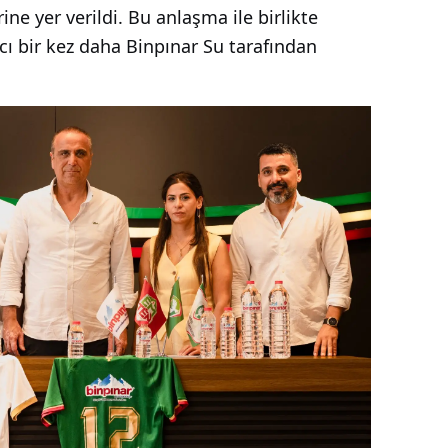
rine yer verildi. Bu anlaşma ile birlikte
ı bir kez daha Binpınar Su tarafından