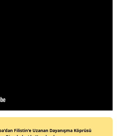
a'dan Filistin'e Uzanan Dayanışma Köprüsü