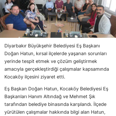
Diyarbakır Büyükşehir Belediyesi Eş Başkanı
Doğan Hatun, kırsal ilçelerde yaşanan sorunları
yerinde tespit etmek ve çözüm geliştirmek
amacıyla gerçekleştirdiği çalışmalar kapsamında
Kocaköy ilçesini ziyaret etti.
Eş Başkan Doğan Hatun, Kocaköy Belediyesi Eş
Başkanları Hanım Altındağ ve Mehmet Şık
tarafından belediye binasında karşılandı. İlçede
yürütülen çalışmalar hakkında bilgi alan Hatun,