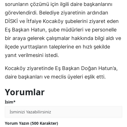
sorunların çözümü için ilgili daire başkanlarını
görevlendirdi. Belediye ziyaretinin ardından
DİSKİ ve İtfaiye Kocaköy şubelerini ziyaret eden
Eş Başkan Hatun, şube müdürleri ve personelle
bir araya gelerek çalışmalar hakkında bilgi aldı ve
ilçede yurttaşların taleplerine en hızlı şekilde
yanıt verilmesini istedi.
Kocaköy ziyaretinde Eş Başkan Doğan Hatun’a,
daire başkanları ve meclis üyeleri eşlik etti.
Yorumlar
İsim*
Yorum Yazın (500 Karakter)