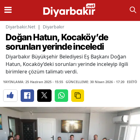
Diyarbakir.Net
|
Diyarbakır
Doğan Hatun, Kocaköy’de
sorunları yerinde inceledi
Diyarbakır Büyükşehir Belediyesi Eş Başkanı Doğan
Hatun, Kocaköy’deki sorunları yerinde inceleyip ilgili
birimlere çözüm talimatı verdi.
YAYINLAMA: 25 Haziran 2025 - 15:55
GÜNCELLEME: 30 Nisan 2026 - 17:20
EDİTÖR: