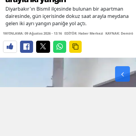
Diyarbakır'ın Bismil ilçesinde bulunan bir apartman
dairesinde, gün içerisinde dokuz saat arayla meydana
gelen iki ayrı yangın paniğe yol açtı.
YAYINLAMA: 09 Ağustos 2026 - 13:16
EDİTÖR: Haber Merkezi
KAYNAK: Demiröre