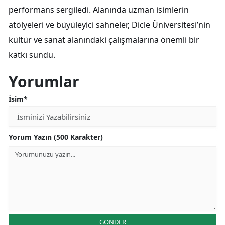
performans sergiledi. Alanında uzman isimlerin
atölyeleri ve büyüleyici sahneler, Dicle Üniversitesi’nin
kültür ve sanat alanındaki çalışmalarına önemli bir
katkı sundu.
Yorumlar
İsim*
Yorum Yazın (500 Karakter)
GÖNDER