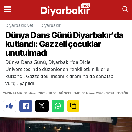
Diyarbakir.Net
|
Diyarbakır
Dünya Dans Günü Diyarbakır'da
kutlandı: Gazzeli çocuklar
unutulmadı
Dünya Dans Günü, Diyarbakır'da Dicle
Üniversitesi’nde düzenlenen renkli etkinliklerle
kutlandı. Gazze'deki insanlık dramına da sanatsal
vurgu yapıldı.
YAYINLAMA: 30 Nisan 2026 - 10:58
GÜNCELLEME: 30 Nisan 2026 - 17:20
EDİTÖR: 