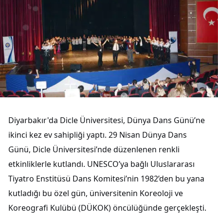
Diyarbakır'da Dicle Üniversitesi, Dünya Dans Günü’ne
ikinci kez ev sahipliği yaptı. 29 Nisan Dünya Dans
Günü, Dicle Üniversitesi’nde düzenlenen renkli
etkinliklerle kutlandı. UNESCO’ya bağlı Uluslararası
Tiyatro Enstitüsü Dans Komitesi’nin 1982’den bu yana
kutladığı bu özel gün, üniversitenin Koreoloji ve
Koreografi Kulübü (DÜKOK) öncülüğünde gerçekleşti.