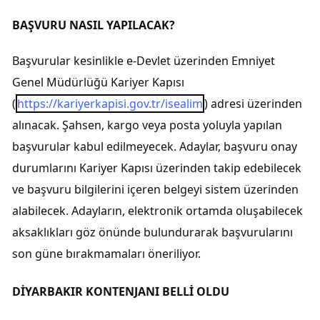
BAŞVURU NASIL YAPILACAK?
Başvurular kesinlikle e-Devlet üzerinden Emniyet
Genel Müdürlüğü Kariyer Kapısı
(
https://kariyerkapisi.gov.tr/isealim
) adresi üzerinden
alınacak. Şahsen, kargo veya posta yoluyla yapılan
başvurular kabul edilmeyecek. Adaylar, başvuru onay
durumlarını Kariyer Kapısı üzerinden takip edebilecek
ve başvuru bilgilerini içeren belgeyi sistem üzerinden
alabilecek. Adayların, elektronik ortamda oluşabilecek
aksaklıkları göz önünde bulundurarak başvurularını
son güne bırakmamaları öneriliyor.
DİYARBAKIR KONTENJANI BELLİ OLDU