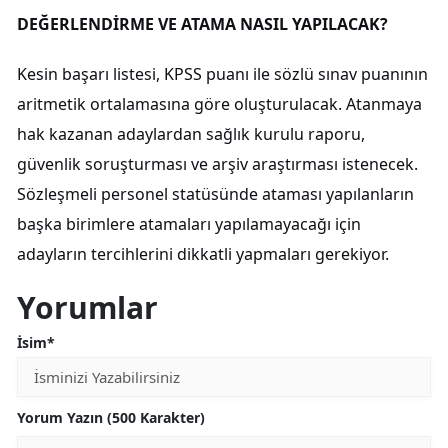
DEĞERLENDİRME VE ATAMA NASIL YAPILACAK?
Kesin başarı listesi, KPSS puanı ile sözlü sınav puanının
aritmetik ortalamasına göre oluşturulacak. Atanmaya
hak kazanan adaylardan sağlık kurulu raporu,
güvenlik soruşturması ve arşiv araştırması istenecek.
Sözleşmeli personel statüsünde ataması yapılanların
başka birimlere atamaları yapılamayacağı için
adayların tercihlerini dikkatli yapmaları gerekiyor.
Yorumlar
İsim*
Yorum Yazın (500 Karakter)