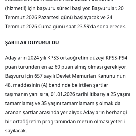
(hizmetli) için başvuru süreci başlıyor. Başvurular, 20
Temmuz 2026 Pazartesi günü başlayacak ve 24
Temmuz 2026 Cuma günü saat 23.59'da sona erecek.
ŞARTLAR DUYURULDU
Adayların 2024 yılı KPSS ortaöğretim düzeyi KPSS-P94
puan türünden en az 60 puan almış olması gerekiyor.
Başvuru için 657 sayılı Devlet Memurları Kanunu'nun
48. maddesinin (A) bendinde belirtilen şartları
taşımanın yanı sıra, 01.01.2026 tarihi itibarıyla 25 yaşını
tamamlamış ve 35 yaşını tamamlamamış olmak da
aranan şartlar arasında yer alıyor. Adayların herhangi
bir ortaöğretim programından mezun olması yeterli
sayılacak.