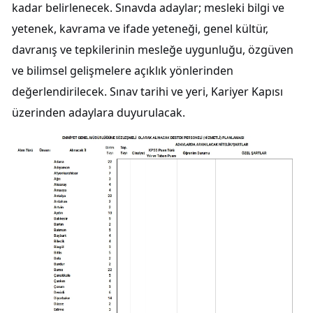
kadar belirlenecek. Sınavda adaylar; mesleki bilgi ve
yetenek, kavrama ve ifade yeteneği, genel kültür,
davranış ve tepkilerinin mesleğe uygunluğu, özgüven
ve bilimsel gelişmelere açıklık yönlerinden
değerlendirilecek. Sınav tarihi ve yeri, Kariyer Kapısı
üzerinden adaylara duyurulacak.