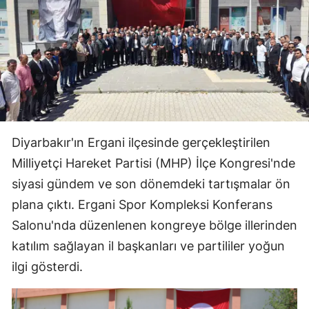
Diyarbakır'ın Ergani ilçesinde gerçekleştirilen
Milliyetçi Hareket Partisi (MHP) İlçe Kongresi'nde
siyasi gündem ve son dönemdeki tartışmalar ön
plana çıktı. Ergani Spor Kompleksi Konferans
Salonu'nda düzenlenen kongreye bölge illerinden
katılım sağlayan il başkanları ve partililer yoğun
ilgi gösterdi.