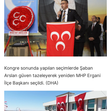
Kongre sonunda yapılan seçimlerde Şaban
Arslan güven tazeleyerek yeniden MHP Ergani
İlçe Başkanı seçildi. (DHA)