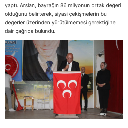
yaptı. Arslan, bayrağın 86 milyonun ortak değeri
olduğunu belirterek, siyasi çekişmelerin bu
değerler üzerinden yürütülmemesi gerektiğine
dair çağrıda bulundu.