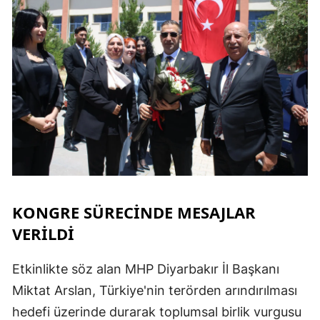
KONGRE SÜRECİNDE MESAJLAR
VERİLDİ
Etkinlikte söz alan MHP Diyarbakır İl Başkanı
Miktat Arslan, Türkiye'nin terörden arındırılması
hedefi üzerinde durarak toplumsal birlik vurgusu