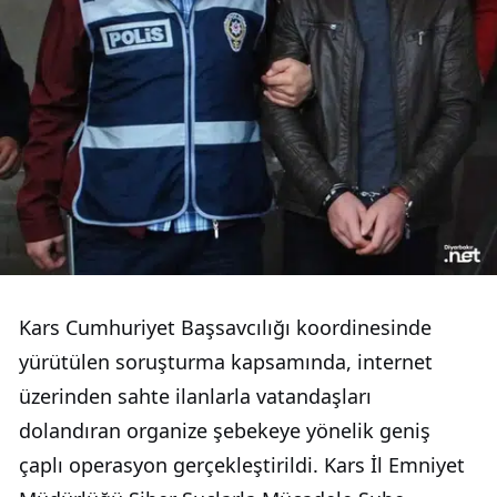
Kars Cumhuriyet Başsavcılığı koordinesinde
yürütülen soruşturma kapsamında, internet
üzerinden sahte ilanlarla vatandaşları
dolandıran organize şebekeye yönelik geniş
çaplı operasyon gerçekleştirildi. Kars İl Emniyet