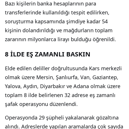
Bazı kişilerin banka hesaplarının para
transferlerinde kullanıldığı tespit edilirken,
soruşturma kapsamında şimdiye kadar 54
kişinin dolandırıldığı ve mağdurların toplam
zararının milyonlarca lirayı bulduğu öğrenildi.
8 İLDE EŞ ZAMANLI BASKIN
Elde edilen deliller doğrultusunda Kars merkezli
olmak üzere Mersin, Şanlıurfa, Van, Gaziantep,
Yalova, Aydın, Diyarbakır ve Adana olmak üzere
toplam 8 ilde belirlenen 32 adrese eş zamanlı
şafak operasyonu düzenlendi.
Operasyonda 29 şüpheli yakalanarak gözaltına
alındı. Adreslerde yapılan aramalarda çok sayıda