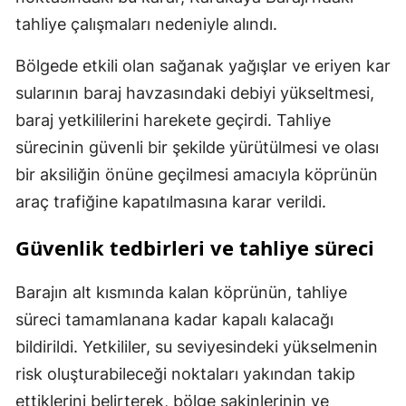
tahliye çalışmaları nedeniyle alındı.
Bölgede etkili olan sağanak yağışlar ve eriyen kar
sularının baraj havzasındaki debiyi yükseltmesi,
baraj yetkililerini harekete geçirdi. Tahliye
sürecinin güvenli bir şekilde yürütülmesi ve olası
bir aksiliğin önüne geçilmesi amacıyla köprünün
araç trafiğine kapatılmasına karar verildi.
Güvenlik tedbirleri ve tahliye süreci
Barajın alt kısmında kalan köprünün, tahliye
süreci tamamlanana kadar kapalı kalacağı
bildirildi. Yetkililer, su seviyesindeki yükselmenin
risk oluşturabileceği noktaları yakından takip
ettiklerini belirterek, bölge sakinlerinin ve