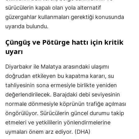
sürücülerin kapalı olan yola alternatif
güzergahlar kullanmaları gerektiği konusunda
uyarıda bulundu.
Çüngüş ve Pötürge hattı için kritik
uyarı
Diyarbakır ile Malatya arasındaki ulaşımı
doğrudan etkileyen bu kapatma kararı, su
tahliyesinin sona ermesiyle birlikte yeniden
değerlendirilecek. Barajdaki debi seviyesinin
normale dönmesiyle köprünün trafiğe açılması
öngörülüyor. Sürücülerin güncel durumu takip
etmeleri ve yetkililerin yönlendirmelerine
uymaları önem arz ediyor. (DHA)