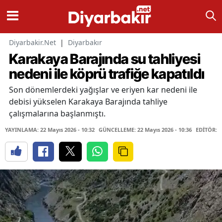
Diyarbakir.Net
|
Diyarbakır
Karakaya Barajında su tahliyesi
nedeni ile köprü trafiğe kapatıldı
Son dönemlerdeki yağışlar ve eriyen kar nedeni ile
debisi yükselen Karakaya Barajında tahliye
çalışmalarına başlanmıştı.
YAYINLAMA: 22 Mayıs 2026 - 10:32
GÜNCELLEME: 22 Mayıs 2026 - 10:36
EDİTÖR: 