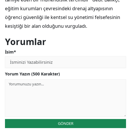
eğitim kurumları çevresindeki drenaj altyapısının
öğrenci güvenliği ile kentsel su yönetimi felsefesinin
kesiştiği bir alan olduğunu vurguladı.
Yorumlar
İsim*
Yorum Yazın (500 Karakter)
GÖNDER