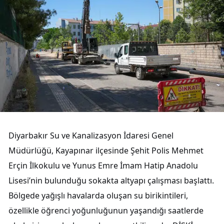
Diyarbakır Su ve Kanalizasyon İdaresi Genel
Müdürlüğü, Kayapınar ilçesinde Şehit Polis Mehmet
Erçin İlkokulu ve Yunus Emre İmam Hatip Anadolu
Lisesi’nin bulunduğu sokakta altyapı çalışması başlattı.
Bölgede yağışlı havalarda oluşan su birikintileri,
özellikle öğrenci yoğunluğunun yaşandığı saatlerde