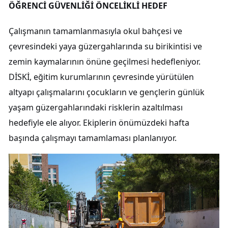
ÖĞRENCİ GÜVENLİĞİ ÖNCELİKLİ HEDEF
Çalışmanın tamamlanmasıyla okul bahçesi ve
çevresindeki yaya güzergahlarında su birikintisi ve
zemin kaymalarının önüne geçilmesi hedefleniyor.
DİSKİ, eğitim kurumlarının çevresinde yürütülen
altyapı çalışmalarını çocukların ve gençlerin günlük
yaşam güzergahlarındaki risklerin azaltılması
hedefiyle ele alıyor. Ekiplerin önümüzdeki hafta
başında çalışmayı tamamlaması planlanıyor.