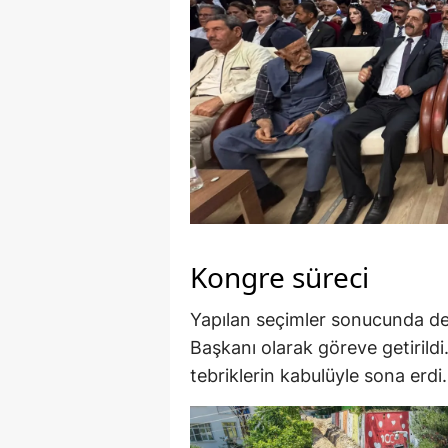
Kongre süreci
Yapılan seçimler sonucunda del
Başkanı olarak göreve getirildi
tebriklerin kabulüyle sona erdi