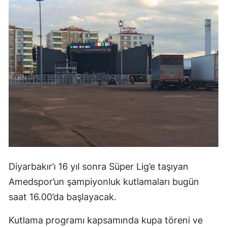
Diyarbakır’ı 16 yıl sonra Süper Lig’e taşıyan
Amedspor’un şampiyonluk kutlamaları bugün
saat 16.00’da başlayacak.
Kutlama programı kapsamında kupa töreni ve