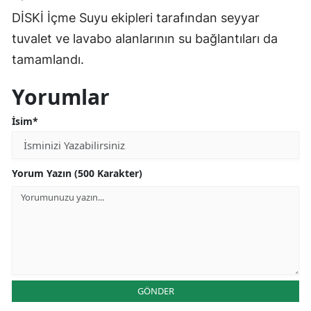
DİSKİ İçme Suyu ekipleri tarafından seyyar
tuvalet ve lavabo alanlarının su bağlantıları da
tamamlandı.
Yorumlar
İsim*
Yorum Yazın (500 Karakter)
GÖNDER