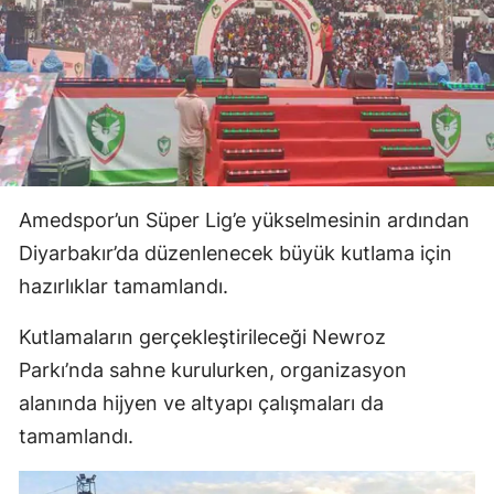
Amedspor’un Süper Lig’e yükselmesinin ardından
Diyarbakır’da düzenlenecek büyük kutlama için
hazırlıklar tamamlandı.
Kutlamaların gerçekleştirileceği Newroz
Parkı’nda sahne kurulurken, organizasyon
alanında hijyen ve altyapı çalışmaları da
tamamlandı.