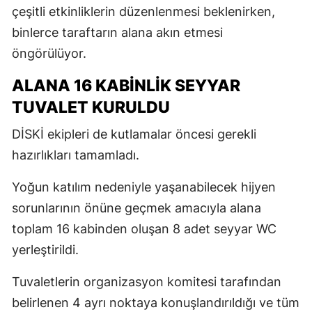
çeşitli etkinliklerin düzenlenmesi beklenirken,
binlerce taraftarın alana akın etmesi
öngörülüyor.
ALANA 16 KABİNLİK SEYYAR
TUVALET KURULDU
DİSKİ ekipleri de kutlamalar öncesi gerekli
hazırlıkları tamamladı.
Yoğun katılım nedeniyle yaşanabilecek hijyen
sorunlarının önüne geçmek amacıyla alana
toplam 16 kabinden oluşan 8 adet seyyar WC
yerleştirildi.
Tuvaletlerin organizasyon komitesi tarafından
belirlenen 4 ayrı noktaya konuşlandırıldığı ve tüm