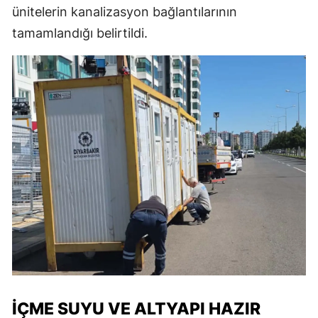
ünitelerin kanalizasyon bağlantılarının
tamamlandığı belirtildi.
İÇME SUYU VE ALTYAPI HAZIR