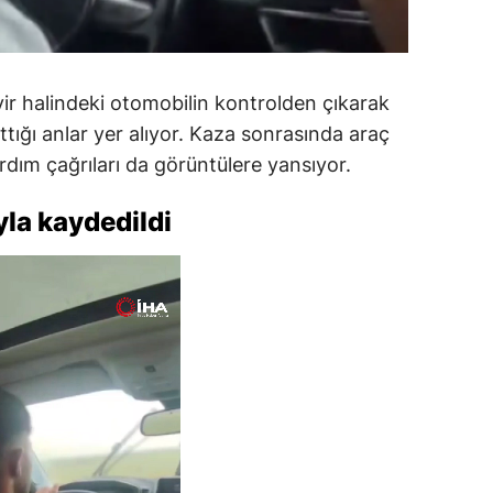
ir halindeki otomobilin kontrolden çıkarak
tığı anlar yer alıyor. Kaza sonrasında araç
rdım çağrıları da görüntülere yansıyor.
yla kaydedildi