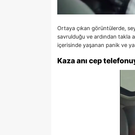
Ortaya çıkan görüntülerde, sey
savrulduğu ve ardından takla at
içerisinde yaşanan panik ve ya
Kaza anı cep telefonu